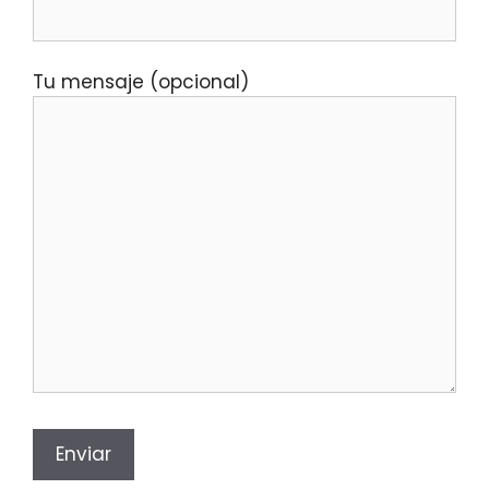
Tu mensaje (opcional)