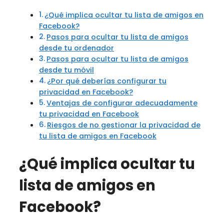
¿Qué implica ocultar tu lista de amigos en
Facebook?
Pasos para ocultar tu lista de amigos
desde tu ordenador
Pasos para ocultar tu lista de amigos
desde tu móvil
¿Por qué deberías configurar tu
privacidad en Facebook?
Ventajas de configurar adecuadamente
tu privacidad en Facebook
Riesgos de no gestionar la privacidad de
tu lista de amigos en Facebook
¿Qué implica ocultar tu
lista de amigos en
Facebook?