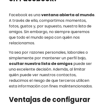
Facebook es una
ventana abierta al mundo
.
A través de ella, compartimos momentos,
fotos, gustos y, por supuesto, nuestra lista de
amigos. Sin embargo, no siempre queremos
que todo el mundo sepa con quién nos
relacionamos.
Ya sea por razones personales, laborales o
simplemente por mantener un perfil bajo,
ocultar nuestra lista de amigos
puede ser
una excelente decisión. Además, al limitar
quién puede ver nuestros contactos,
reducimos el riesgo de que terceros utilicen
esta información con fines malintencionados.
Ventajas de configurar