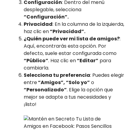
Configuración
: Dentro del menú
desplegable, selecciona
“Configuración”.
Privacidad
: En la columna de la izquierda,
haz clic en
“Privacidad”.
¿Quién puede ver mi lista de amigos?
:
Aquí, encontrarás esta opción. Por
defecto, suele estar configurada como
“Público”
. Haz clic en
“Editar”
para
cambiarla.
Selecciona tu preferencia
: Puedes elegir
entre
“Amigos”, “Solo yo”
o
“Personalizado”
. Elige la opción que
mejor se adapte a tus necesidades y
¡listo!