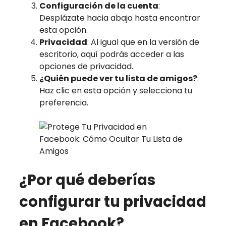
Configuración de la cuenta
:
Desplázate hacia abajo hasta encontrar
esta opción.
Privacidad
: Al igual que en la versión de
escritorio, aquí podrás acceder a las
opciones de privacidad.
¿Quién puede ver tu lista de amigos?
:
Haz clic en esta opción y selecciona tu
preferencia.
¿Por qué deberías
configurar tu privacidad
en Facebook?