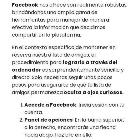
Facebook
nos ofrece son realmente robustas,
brindándonos una amplia gama de
herramientas para manejar de manera
efectiva la información que decidimos
compartir en la plataforma.
En el contexto específico de mantener en
reserva nuestra lista de amigos, el
procedimiento para
lograrlo a través del
ordenador
es sorprendentemente sencillo y
directo. Solo necesitas seguir unos pocos
pasos para asegurarte de que tu lista de
amigos permanezca
oculta a ojos curiosos.
Accede a Facebook
: Inicia sesión con tu
cuenta.
Panel de opciones
: En la barra superior,
a la derecha, encontrarás una flecha
hacia abajo. Haz clic en ella.