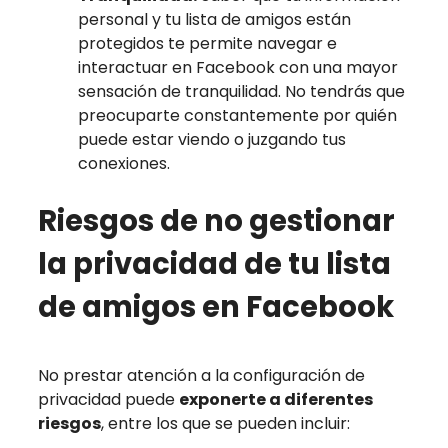
personal y tu lista de amigos están
protegidos te permite navegar e
interactuar en Facebook con una mayor
sensación de tranquilidad. No tendrás que
preocuparte constantemente por quién
puede estar viendo o juzgando tus
conexiones.
Riesgos de no gestionar
la privacidad de tu lista
de amigos en Facebook
No prestar atención a la configuración de
privacidad puede
exponerte a diferentes
riesgos
, entre los que se pueden incluir: