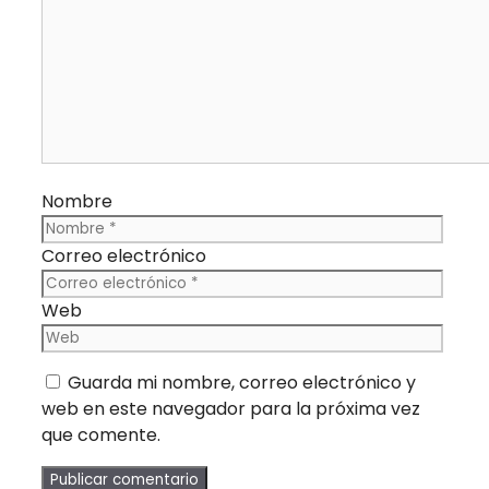
Nombre
Correo electrónico
Web
Guarda mi nombre, correo electrónico y
web en este navegador para la próxima vez
que comente.