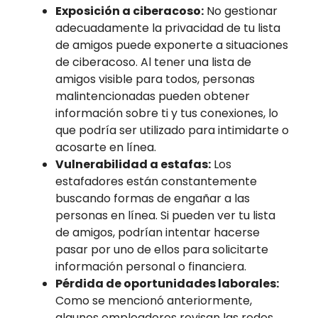
Exposición a ciberacoso:
No gestionar
adecuadamente la privacidad de tu lista
de amigos puede exponerte a situaciones
de ciberacoso. Al tener una lista de
amigos visible para todos, personas
malintencionadas pueden obtener
información sobre ti y tus conexiones, lo
que podría ser utilizado para intimidarte o
acosarte en línea.
Vulnerabilidad a estafas:
Los
estafadores están constantemente
buscando formas de engañar a las
personas en línea. Si pueden ver tu lista
de amigos, podrían intentar hacerse
pasar por uno de ellos para solicitarte
información personal o financiera.
Pérdida de oportunidades laborales:
Como se mencionó anteriormente,
algunos empleadores revisan las redes