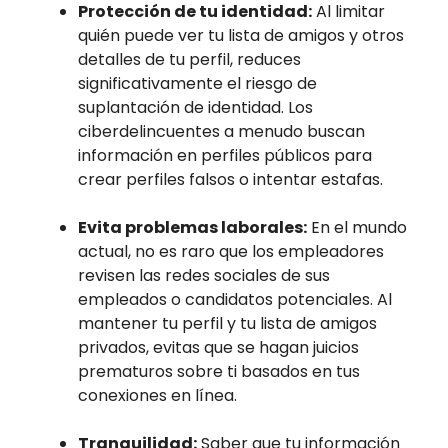
Protección de tu identidad:
Al limitar
quién puede ver tu lista de amigos y otros
detalles de tu perfil, reduces
significativamente el riesgo de
suplantación de identidad. Los
ciberdelincuentes a menudo buscan
información en perfiles públicos para
crear perfiles falsos o intentar estafas.
Evita problemas laborales:
En el mundo
actual, no es raro que los empleadores
revisen las redes sociales de sus
empleados o candidatos potenciales. Al
mantener tu perfil y tu lista de amigos
privados, evitas que se hagan juicios
prematuros sobre ti basados en tus
conexiones en línea.
Tranquilidad:
Saber que tu información