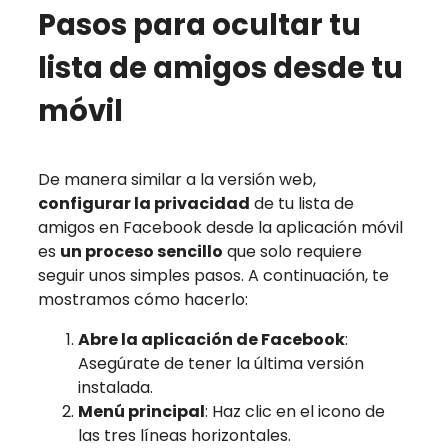
Pasos para ocultar tu
lista de amigos desde tu
móvil
De manera similar a la versión web,
configurar la privacidad
de tu lista de
amigos en Facebook desde la aplicación móvil
es
un proceso sencillo
que solo requiere
seguir unos simples pasos. A continuación, te
mostramos cómo hacerlo:
Abre la aplicación de Facebook
:
Asegúrate de tener la última versión
instalada.
Menú principal
: Haz clic en el icono de
las tres líneas horizontales.