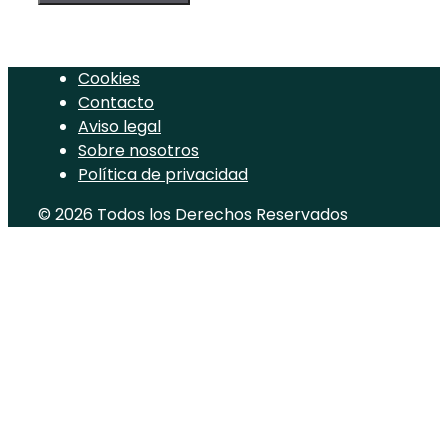
Cookies
Contacto
Aviso legal
Sobre nosotros
Política de privacidad
© 2026 Todos los Derechos Reservados