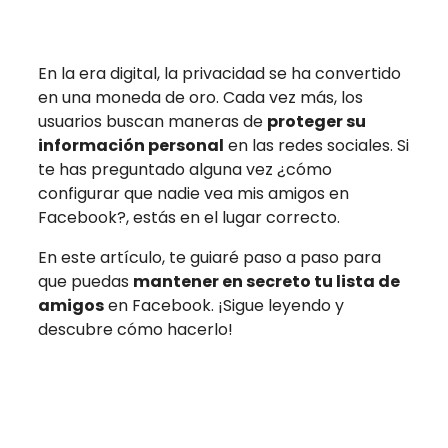
En la era digital, la privacidad se ha convertido
en una moneda de oro. Cada vez más, los
usuarios buscan maneras de
proteger su
información personal
en las redes sociales. Si
te has preguntado alguna vez ¿cómo
configurar que nadie vea mis amigos en
Facebook?, estás en el lugar correcto.
En este artículo, te guiaré paso a paso para
que puedas
mantener en secreto tu lista de
amigos
en Facebook. ¡Sigue leyendo y
descubre cómo hacerlo!