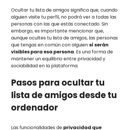
Ocultar tu lista de amigos significa que, cuando
alguien visite tu perfil, no podrá ver a todas las
personas con las que estás conectado. Sin
embargo, es importante mencionar que,
aunque ocultes tu lista de amigos, las personas
que tengas en común con alguien
sí serán
visibles para esa persona
. Es una forma de
mantener un equilibrio entre privacidad y
sociabilidad en la plataforma.
Pasos para ocultar tu
lista de amigos desde tu
ordenador
Las funcionalidades de
privacidad que