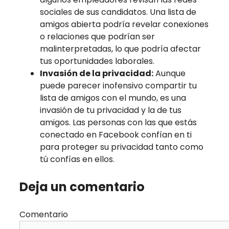
sociales de sus candidatos. Una lista de
amigos abierta podría revelar conexiones
o relaciones que podrían ser
malinterpretadas, lo que podría afectar
tus oportunidades laborales.
Invasión de la privacidad:
Aunque
puede parecer inofensivo compartir tu
lista de amigos con el mundo, es una
invasión de tu privacidad y la de tus
amigos. Las personas con las que estás
conectado en Facebook confían en ti
para proteger su privacidad tanto como
tú confías en ellos.
Deja un comentario
Comentario