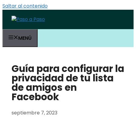
Saltar al contenido
MENÚ
Guía para configurar la
privacidad de tu lista
de amigos en
Facebook
septiembre 7, 2023