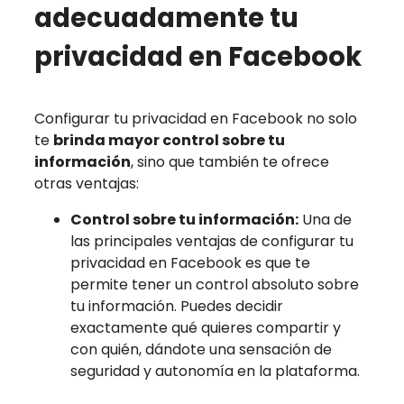
adecuadamente tu
privacidad en Facebook
Configurar tu privacidad en Facebook no solo
te
brinda mayor control sobre tu
información
, sino que también te ofrece
otras ventajas:
Control sobre tu información:
Una de
las principales ventajas de configurar tu
privacidad en Facebook es que te
permite tener un control absoluto sobre
tu información. Puedes decidir
exactamente qué quieres compartir y
con quién, dándote una sensación de
seguridad y autonomía en la plataforma.