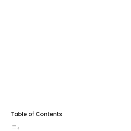
Table of Contents