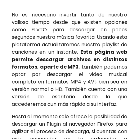
No es necesario invertir tanto de nuestro
valioso tiempo desde que existen opciones
como FLVTO para descargar en pocos
segundos nuestra música favorita. Usando esta
plataforma actualizaremos nuestro playlist de
canciones en un instante.
Esta página web
permite descargar archivos en distintos
formatos, aparte de MP3,
también podemos
optar por descargar el video musical
completo en formatos MP4 y AVI, bien sea en
versión normal o HD. También cuenta con una
versión de escritorio desde la que
accederemos aun más rápido a su interfaz.
Hasta el momento solo ofrece la posibilidad de
descargar un Plugin al navegador Firefox para
agilizar el proceso de descarga, si cuentas con
este navegador en tu ordenador o