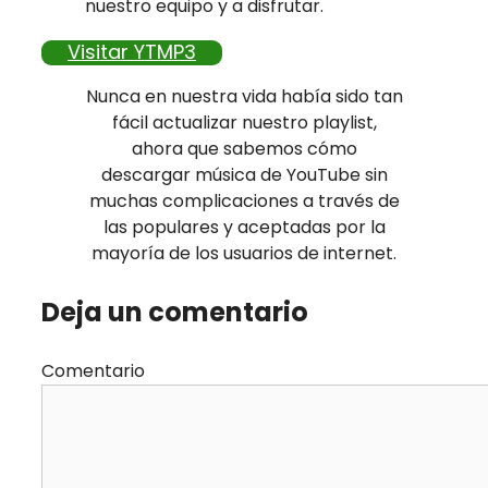
nuestro equipo y a disfrutar.
Visitar YTMP3
Nunca en nuestra vida había sido tan
fácil actualizar nuestro playlist,
ahora que sabemos cómo
descargar música de YouTube sin
muchas complicaciones a través de
las populares y aceptadas por la
mayoría de los usuarios de internet.
Deja un comentario
Comentario