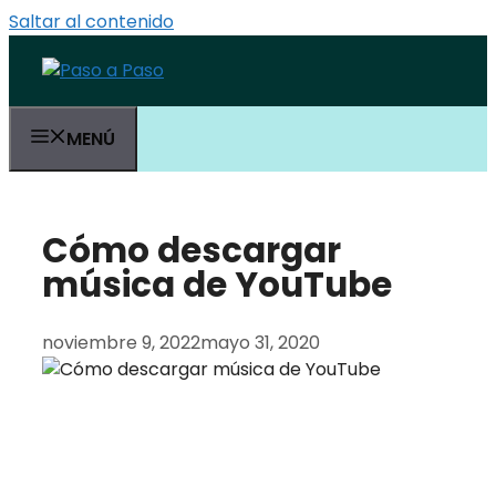
Saltar al contenido
MENÚ
Cómo descargar
música de YouTube
noviembre 9, 2022
mayo 31, 2020