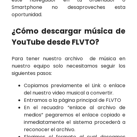
Smartphone no desaproveches esta
oportunidad.
¿Cómo descargar música de
YouTube desde FLVTO?
Para tener nuestro archivo de música en
nuestro equipo solo necesitamos seguir los
siguientes pasos:
Copiamos previamente el Link o enlace
del nuestro video musical a convertir.
Entramos a la página principal de FLVTO
En el recuadro “enlace al archivo de
medios” pegaremos el enlace copiado e
inmediatamente el sistema procederá a
reconocer el archivo.
Elegimos el formato al cual deseamos