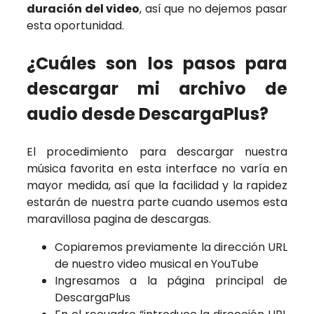
duración del video
, así que no dejemos pasar
esta oportunidad.
¿Cuáles son los pasos para
descargar mi archivo de
audio desde DescargaPlus?
El procedimiento para descargar nuestra
música favorita en esta interface no varía en
mayor medida, así que la facilidad y la rapidez
estarán de nuestra parte cuando usemos esta
maravillosa pagina de descargas.
Copiaremos previamente la dirección URL
de nuestro video musical en YouTube
Ingresamos a la página principal de
DescargaPlus