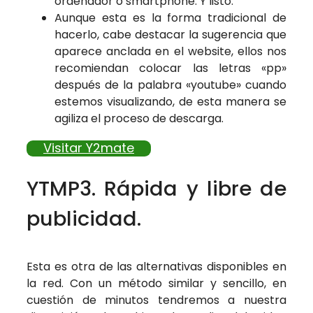
ordenador o smartphone. Y listo.
Aunque esta es la forma tradicional de
hacerlo, cabe destacar la sugerencia que
aparece anclada en el website, ellos nos
recomiendan colocar las letras «pp»
después de la palabra «youtube» cuando
estemos visualizando, de esta manera se
agiliza el proceso de descarga.
Visitar Y2mate
YTMP3. Rápida y libre de
publicidad.
Esta es otra de las alternativas disponibles en
la red. Con un método similar y sencillo, en
cuestión de minutos tendremos a nuestra