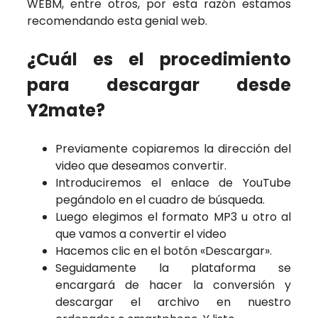
WEBM, entre otros, por esta razón estamos
recomendando esta genial web.
¿Cuál es el procedimiento
para descargar desde
Y2mate?
Previamente copiaremos la dirección del
video que deseamos convertir.
Introduciremos el enlace de YouTube
pegándolo en el cuadro de búsqueda.
Luego elegimos el formato MP3 u otro al
que vamos a convertir el video
Hacemos clic en el botón «Descargar».
Seguidamente la plataforma se
encargará de hacer la conversión y
descargar el archivo en nuestro