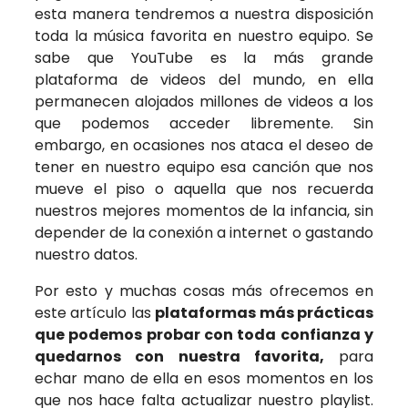
esta manera tendremos a nuestra disposición
toda la música favorita en nuestro equipo. Se
sabe que
YouTube es la más grande
plataforma de videos del mundo, en ella
permanecen alojados millones de videos a los
que podemos acceder libremente. Sin
embargo, en ocasiones nos ataca el deseo de
tener en nuestro equipo esa canción que nos
mueve el piso o aquella que nos recuerda
nuestros mejores momentos de la infancia, sin
depender de la conexión a internet o gastando
nuestro datos.
Por esto y muchas cosas más ofrecemos en
este artículo las
plataformas más prácticas
que podemos probar con toda confianza y
quedarnos con nuestra favorita,
para
echar mano de ella en esos momentos en los
que nos hace falta actualizar nuestro playlist.