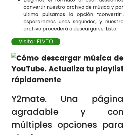
convertir nuestro archivo de música y por
ultimo pulsamos la opción “convertir”,
esperaremos unos segundos, y nuestro
archivo procederá a descargarse. Listo.
Visitar FLVTO
Y2mate. Una página
agradable y con
múltiples opciones para