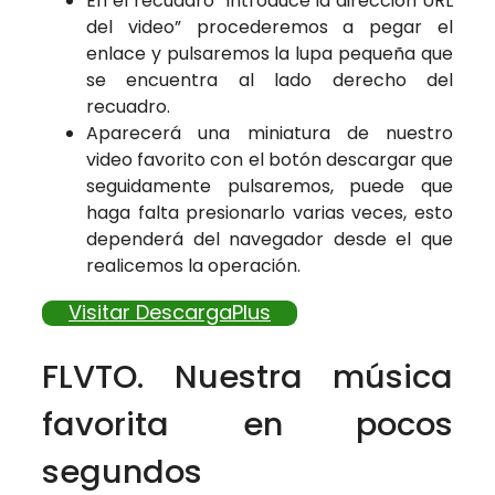
En el recuadro “introduce la dirección URL
del video” procederemos a pegar el
enlace y pulsaremos la lupa pequeña que
se encuentra al lado derecho del
recuadro.
Aparecerá una miniatura de nuestro
video favorito con el botón descargar que
seguidamente pulsaremos, puede que
haga falta presionarlo varias veces, esto
dependerá del navegador desde el que
realicemos la operación.
Visitar DescargaPlus
FLVTO. Nuestra música
favorita en pocos
segundos