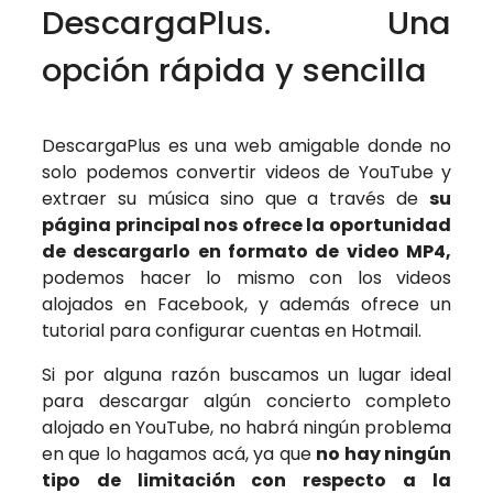
DescargaPlus. Una
opción rápida y sencilla
DescargaPlus es una web amigable donde no
solo podemos convertir videos de YouTube y
extraer su música sino que a través de
su
página principal nos ofrece la oportunidad
de descargarlo en formato de video MP4,
podemos hacer lo mismo con los videos
alojados en Facebook, y además ofrece un
tutorial para configurar cuentas en Hotmail.
Si por alguna razón buscamos un lugar ideal
para descargar algún concierto completo
alojado en YouTube, no habrá ningún problema
en que lo hagamos acá, ya que
no hay ningún
tipo de limitación con respecto a la