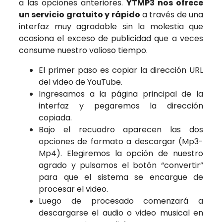
a las opciones anteriores.
YTMP3 nos ofrece
un servicio gratuito y rápido
a través de una
interfaz muy agradable sin la molestia que
ocasiona el exceso de publicidad que a veces
consume nuestro valioso tiempo.
El primer paso es copiar la dirección URL
del video de YouTube.
Ingresamos a la página principal de la
interfaz y pegaremos la dirección
copiada.
Bajo el recuadro aparecen las dos
opciones de formato a descargar (Mp3-
Mp4). Elegiremos la opción de nuestro
agrado y pulsamos el botón “convertir”
para que el sistema se encargue de
procesar el video.
Luego de procesado comenzará a
descargarse el audio o video musical en