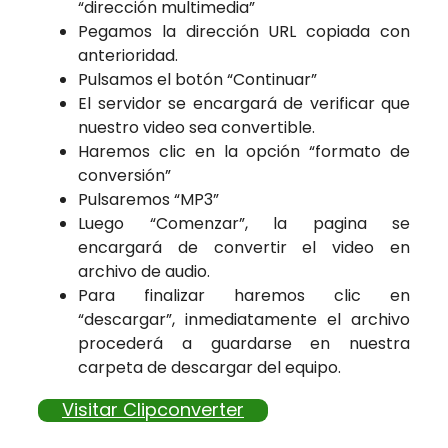
“dirección multimedia”
Pegamos la dirección URL copiada con
anterioridad.
Pulsamos el botón “Continuar”
El servidor se encargará de verificar que
nuestro video sea convertible.
Haremos clic en la opción “formato de
conversión”
Pulsaremos “MP3”
Luego “Comenzar”, la pagina se
encargará de convertir el video en
archivo de audio.
Para finalizar haremos clic en
“descargar”, inmediatamente el archivo
procederá a guardarse en nuestra
carpeta de descargar del equipo.
Visitar Clipconverter