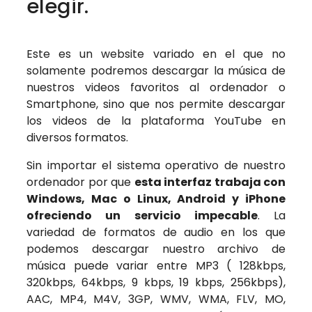
elegir.
Este es un website variado en el que no
solamente podremos descargar la música de
nuestros videos favoritos al ordenador o
Smartphone, sino que nos permite descargar
los videos de la plataforma YouTube en
diversos formatos.
Sin importar el sistema operativo de nuestro
ordenador por que
esta interfaz trabaja con
Windows, Mac o Linux, Android y iPhone
ofreciendo un servicio impecable
. La
variedad de formatos de audio en los que
podemos descargar nuestro archivo de
música puede variar entre MP3 ( 128kbps,
320kbps, 64kbps, 9 kbps, 19 kbps, 256kbps),
AAC, MP4, M4V, 3GP, WMV, WMA, FLV, MO,