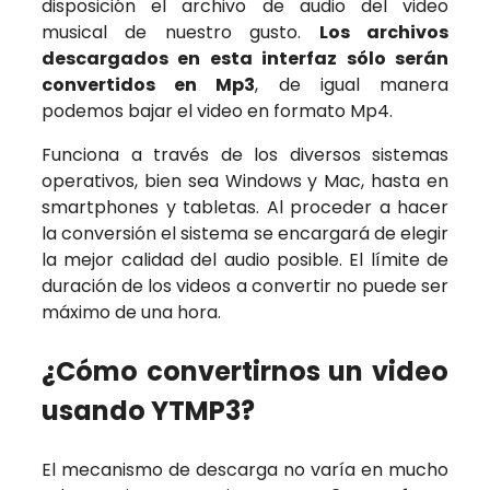
disposición el archivo de audio del video
musical de nuestro gusto.
Los archivos
descargados en esta interfaz sólo serán
convertidos en Mp3
, de igual manera
podemos bajar el video en formato Mp4.
Funciona a través de los diversos sistemas
operativos, bien sea Windows y Mac, hasta en
smartphones y tabletas. Al proceder a hacer
la conversión el sistema se encargará de elegir
la mejor calidad del audio posible. El límite de
duración de los videos a convertir no puede ser
máximo de una hora.
¿Cómo convertirnos un video
usando YTMP3?
El mecanismo de descarga no varía en mucho