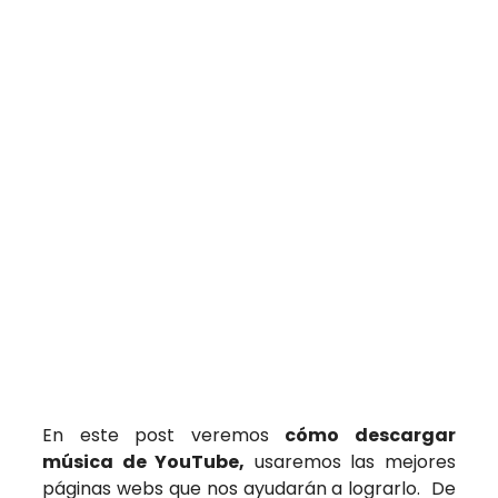
En este post veremos
cómo descargar
música de YouTube,
usaremos las mejores
páginas webs que nos ayudarán a lograrlo. De