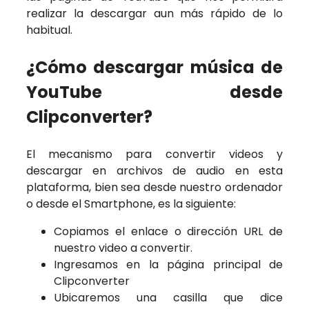
realizar la descargar aun más rápido de lo
habitual.
¿Cómo descargar música de
YouTube desde
Clipconverter?
El mecanismo para convertir videos y
descargar en archivos de audio en esta
plataforma, bien sea desde nuestro ordenador
o desde el Smartphone, es la siguiente:
Copiamos el enlace o dirección URL de
nuestro video a convertir.
Ingresamos en la página principal de
Clipconverter
Ubicaremos una casilla que dice