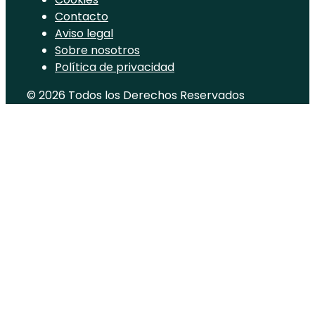
Contacto
Aviso legal
Sobre nosotros
Política de privacidad
© 2026 Todos los Derechos Reservados