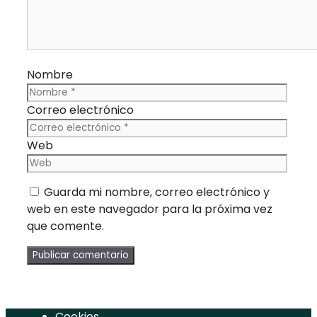
Nombre
Correo electrónico
Web
Guarda mi nombre, correo electrónico y
web en este navegador para la próxima vez
que comente.
Cookies