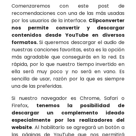
Comenzaremos con este post de
recomendaciones con una de las más usadas
por los usuarios de la interface.
Clipconverter
nos permite convertir y descargar
contenidos desde YouTube en diversos
formatos.
Si queremos descargar el audio de
nuestras canciones favoritas, esta es la opción
más agradable que conseguirás en la red. Es
rápida, por lo que nuestro tiempo invertido en
ella será muy poco y no será en vano. Es
sencilla de usar, razón por la que es siempre
una de las preferidas.
Si nuestro navegador es Chrome, Safari o
Firefox,
tenemos la posibilidad de
descargar un complemento ideado
especialmente por los realizadores del
website
. Al habilitarlo se agregará un botón a
las páginas de YouTube que nos permitirá