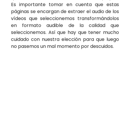
Es importante tomar en cuenta que estas
páginas se encargan de extraer el audio de los
vídeos que seleccionemos transformándolos
en formato audible de la calidad que
seleccionemos. Así que hay que tener mucho
cuidado con nuestra elección para que luego
no pasemos un mal momento por descuidos.