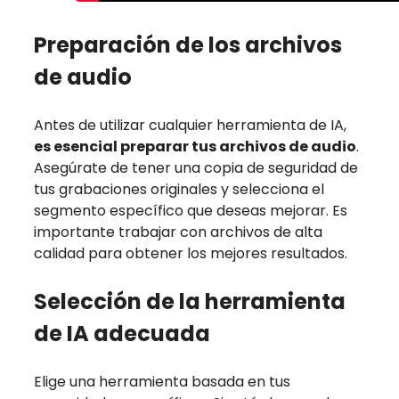
Preparación de los archivos
de audio
Antes de utilizar cualquier herramienta de IA,
es esencial preparar tus archivos de audio
.
Asegúrate de tener una copia de seguridad de
tus grabaciones originales y selecciona el
segmento específico que deseas mejorar. Es
importante trabajar con archivos de alta
calidad para obtener los mejores resultados.
Selección de la herramienta
de IA adecuada
Elige una herramienta basada en tus