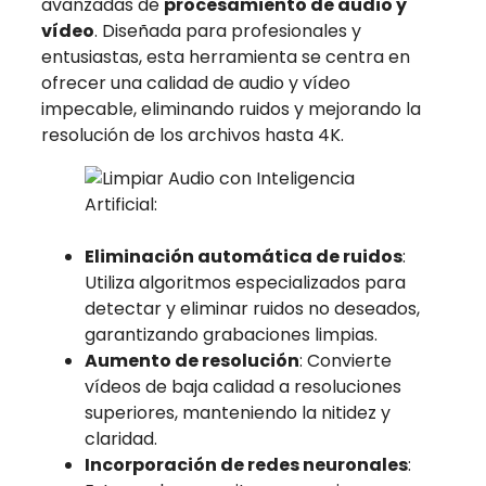
avanzadas de
procesamiento de audio y
vídeo
. Diseñada para profesionales y
entusiastas, esta herramienta se centra en
ofrecer una calidad de audio y vídeo
impecable, eliminando ruidos y mejorando la
resolución de los archivos hasta 4K.
Eliminación automática de ruidos
:
Utiliza algoritmos especializados para
detectar y eliminar ruidos no deseados,
garantizando grabaciones limpias.
Aumento de resolución
: Convierte
vídeos de baja calidad a resoluciones
superiores, manteniendo la nitidez y
claridad.
Incorporación de redes neuronales
: