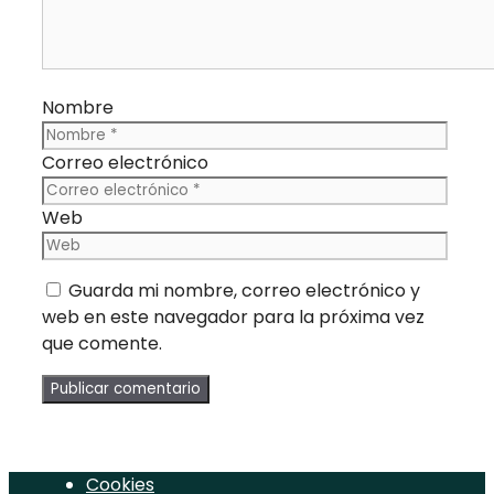
Nombre
Correo electrónico
Web
Guarda mi nombre, correo electrónico y
web en este navegador para la próxima vez
que comente.
Cookies