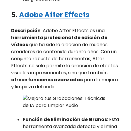
5.
Adobe After Effects
Descripción
: Adobe After Effects es una
herramienta profesional de edición de
vídeos
que ha sido la elección de muchos
creadores de contenido durante años. Con un
conjunto robusto de herramientas, After
Effects no solo permite la creación de efectos
visuales impresionantes, sino que también
ofrece funciones avanzadas
para la mejora
y limpieza del audio.
Función de Eliminación de Granos
: Esta
herramienta avanzada detecta y elimina