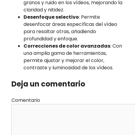
granos y ruido en los vídeos, mejorando la
claridad y nitidez.
Desenfoque selectivo
: Permite
desenfocar áreas específicas del vídeo
para resaltar otras, añadiendo
profundidad y enfoque.
Correcciones de color avanzadas
: Con
una amplia gama de herramientas,
permite ajustar y mejorar el color,
contraste y luminosidad de los vídeos.
Deja un comentario
Comentario