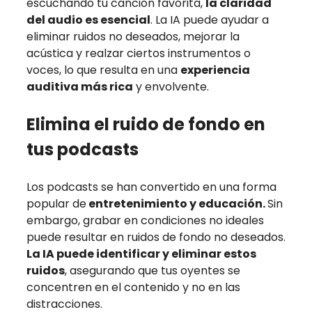
escuchando tu canción favorita,
la claridad
del audio es esencial
. La IA puede ayudar a
eliminar ruidos no deseados, mejorar la
acústica y realzar ciertos instrumentos o
voces, lo que resulta en una
experiencia
auditiva más rica
y envolvente.
Elimina el ruido de fondo en
tus podcasts
Los podcasts se han convertido en una forma
popular de
entretenimiento y educación.
Sin
embargo, grabar en condiciones no ideales
puede resultar en ruidos de fondo no deseados.
La IA puede identificar y eliminar estos
ruidos
, asegurando que tus oyentes se
concentren en el contenido y no en las
distracciones.