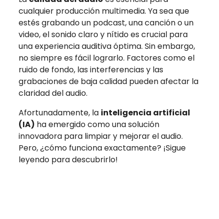
cualquier producción multimedia. Ya sea que
estés grabando un podcast, una canción o un
video, el sonido claro y nítido es crucial para
una experiencia auditiva óptima. Sin embargo,
no siempre es fácil lograrlo. Factores como el
ruido de fondo, las interferencias y las
grabaciones de baja calidad pueden afectar la
claridad del audio.
Afortunadamente, la
inteligencia artificial
(IA)
ha emergido como una solución
innovadora para limpiar y mejorar el audio.
Pero, ¿cómo funciona exactamente? ¡Sigue
leyendo para descubrirlo!