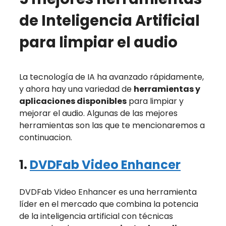
de Inteligencia Artificial
para limpiar el audio
La tecnología de IA ha avanzado rápidamente,
y ahora hay una variedad de
herramientas y
aplicaciones disponibles
para limpiar y
mejorar el audio. Algunas de las mejores
herramientas son las que te mencionaremos a
continuacion.
1.
DVDFab Video Enhancer
DVDFab Video Enhancer es una herramienta
líder en el mercado que combina la potencia
de la inteligencia artificial con técnicas