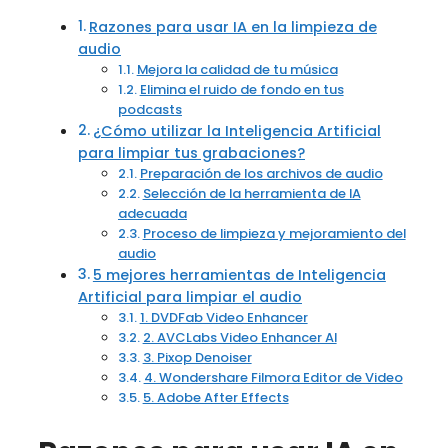
Razones para usar IA en la limpieza de
audio
Mejora la calidad de tu música
Elimina el ruido de fondo en tus
podcasts
¿Cómo utilizar la Inteligencia Artificial
para limpiar tus grabaciones?
Preparación de los archivos de audio
Selección de la herramienta de IA
adecuada
Proceso de limpieza y mejoramiento del
audio
5 mejores herramientas de Inteligencia
Artificial para limpiar el audio
1. DVDFab Video Enhancer
2. AVCLabs Video Enhancer AI
3. Pixop Denoiser
4. Wondershare Filmora Editor de Video
5. Adobe After Effects