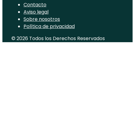
Contacto
Aviso legal
Sobre nosotros
Política de privacidad
© 2026 Todos los Derechos Reservados