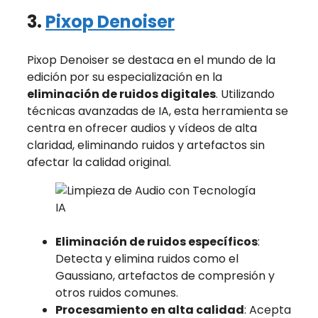
3.
Pixop Denoiser
Pixop Denoiser se destaca en el mundo de la
edición por su especialización en la
eliminación de ruidos digitales
. Utilizando
técnicas avanzadas de IA, esta herramienta se
centra en ofrecer audios y vídeos de alta
claridad, eliminando ruidos y artefactos sin
afectar la calidad original.
Eliminación de ruidos específicos
:
Detecta y elimina ruidos como el
Gaussiano, artefactos de compresión y
otros ruidos comunes.
Procesamiento en alta calidad
: Acepta