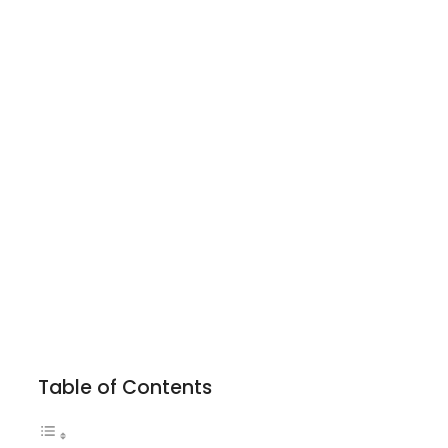
Table of Contents