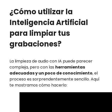
¿Cómo utilizar la
Inteligencia Artificial
para limpiar tus
grabaciones?
La limpieza de audio con IA puede parecer
compleja, pero con las
herramientas
adecuadas y un poco de conocimiento
, el
proceso es sorprendentemente sencillo. Aquí
te mostramos cómo hacerlo: