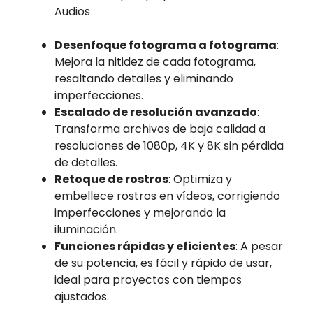
Desenfoque fotograma a fotograma
:
Mejora la nitidez de cada fotograma,
resaltando detalles y eliminando
imperfecciones.
Escalado de resolución avanzado
:
Transforma archivos de baja calidad a
resoluciones de 1080p, 4K y 8K sin pérdida
de detalles.
Retoque de rostros
: Optimiza y
embellece rostros en vídeos, corrigiendo
imperfecciones y mejorando la
iluminación.
Funciones rápidas y eficientes
: A pesar
de su potencia, es fácil y rápido de usar,
ideal para proyectos con tiempos
ajustados.