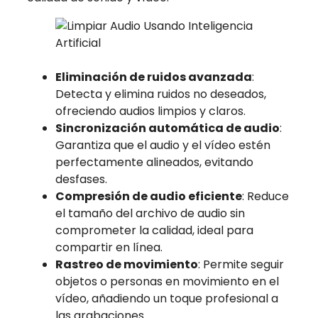
Eliminación de ruidos avanzada
:
Detecta y elimina ruidos no deseados,
ofreciendo audios limpios y claros.
Sincronización automática de audio
:
Garantiza que el audio y el vídeo estén
perfectamente alineados, evitando
desfases.
Compresión de audio eficiente
: Reduce
el tamaño del archivo de audio sin
comprometer la calidad, ideal para
compartir en línea.
Rastreo de movimiento
: Permite seguir
objetos o personas en movimiento en el
vídeo, añadiendo un toque profesional a
las grabaciones.