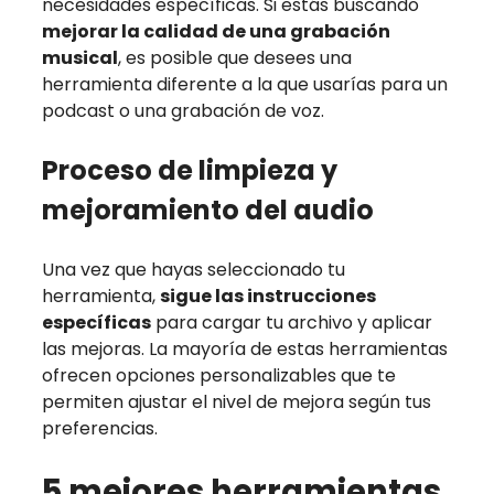
necesidades específicas. Si estás buscando
mejorar la calidad de una grabación
musical
, es posible que desees una
herramienta diferente a la que usarías para un
podcast o una grabación de voz.
Proceso de limpieza y
mejoramiento del audio
Una vez que hayas seleccionado tu
herramienta,
sigue las instrucciones
específicas
para cargar tu archivo y aplicar
las mejoras. La mayoría de estas herramientas
ofrecen opciones personalizables que te
permiten ajustar el nivel de mejora según tus
preferencias.
5 mejores herramientas