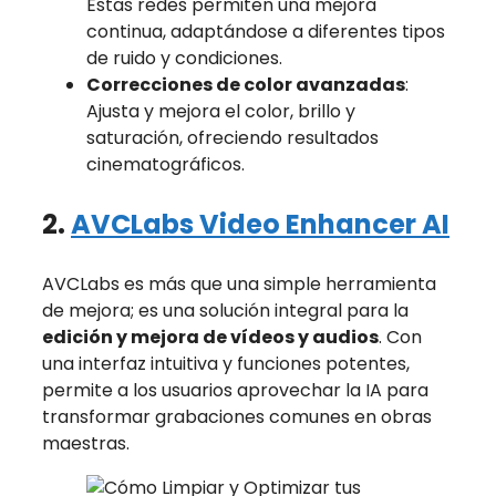
Estas redes permiten una mejora
continua, adaptándose a diferentes tipos
de ruido y condiciones.
Correcciones de color avanzadas
:
Ajusta y mejora el color, brillo y
saturación, ofreciendo resultados
cinematográficos.
2.
AVCLabs Video Enhancer AI
AVCLabs es más que una simple herramienta
de mejora; es una solución integral para la
edición y mejora de vídeos y audios
. Con
una interfaz intuitiva y funciones potentes,
permite a los usuarios aprovechar la IA para
transformar grabaciones comunes en obras
maestras.