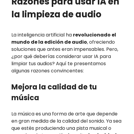
Razones para usar IA en
la limpieza de audio
La inteligencia artificial ha
revolucionado el
mundo de la edición de audio
, ofreciendo
soluciones que antes eran impensables. Pero,
¿por qué deberías considerar usar IA para
limpiar tus audios? Aquí te presentamos
algunas razones convincentes:
Mejora la calidad de tu
música
La música es una forma de arte que depende
en gran medida de la calidad del sonido. Ya sea
que estés produciendo una pista musical o