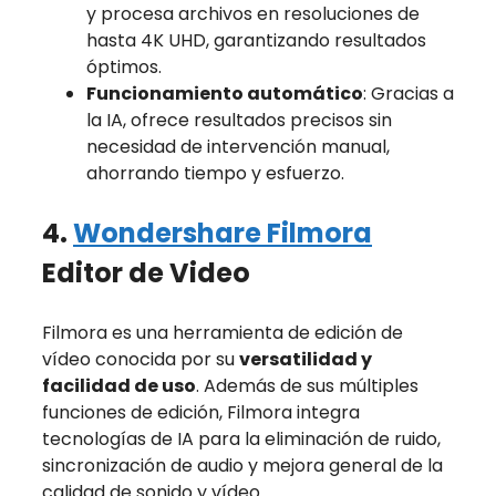
y procesa archivos en resoluciones de
hasta 4K UHD, garantizando resultados
óptimos.
Funcionamiento automático
: Gracias a
la IA, ofrece resultados precisos sin
necesidad de intervención manual,
ahorrando tiempo y esfuerzo.
4.
Wondershare Filmora
Editor de Video
Filmora es una herramienta de edición de
vídeo conocida por su
versatilidad y
facilidad de uso
. Además de sus múltiples
funciones de edición, Filmora integra
tecnologías de IA para la eliminación de ruido,
sincronización de audio y mejora general de la
calidad de sonido y vídeo.