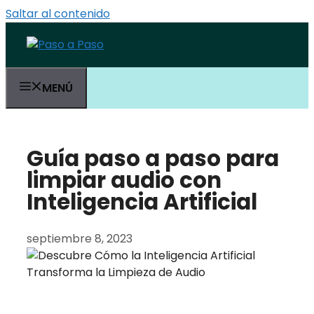
Saltar al contenido
MENÚ
Guía paso a paso para
limpiar audio con
Inteligencia Artificial
septiembre 8, 2023