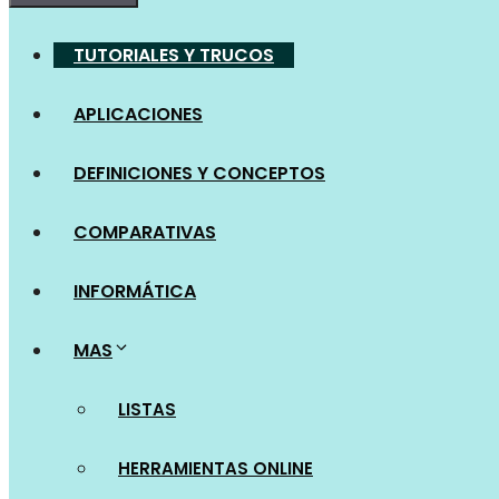
TUTORIALES Y TRUCOS
APLICACIONES
DEFINICIONES Y CONCEPTOS
COMPARATIVAS
INFORMÁTICA
MAS
LISTAS
HERRAMIENTAS ONLINE