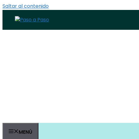
Saltar al contenido
MENÚ