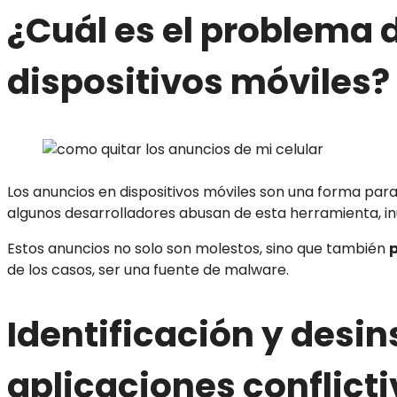
¿Cuál es el problema 
dispositivos móviles?
Los anuncios en dispositivos móviles son una forma par
algunos desarrolladores abusan de esta herramienta, in
Estos anuncios no solo son molestos, sino que también
p
de los casos, ser una fuente de malware.
Identificación y desin
aplicaciones conflict