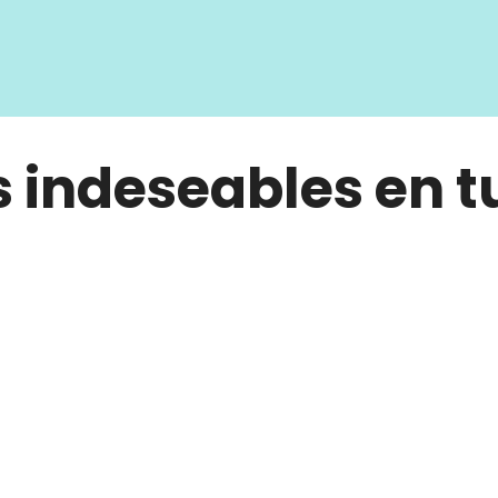
 indeseables en t