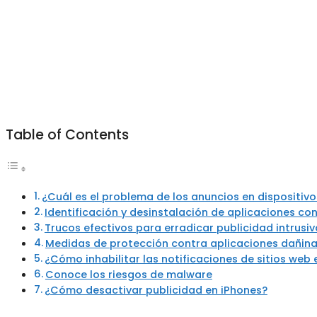
Table of Contents
¿Cuál es el problema de los anuncios en dispositivo
Identificación y desinstalación de aplicaciones con
Trucos efectivos para erradicar publicidad intrusiv
Medidas de protección contra aplicaciones dañin
¿Cómo inhabilitar las notificaciones de sitios web 
Conoce los riesgos de malware
¿Cómo desactivar publicidad en iPhones?