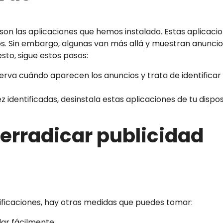
son las aplicaciones que hemos instalado. Estas aplicacio
. Sin embargo, algunas van más allá y muestran anuncio
sto, sigue estos pasos:
erva cuándo aparecen los anuncios y trata de identificar 
ez identificadas, desinstala estas aplicaciones de tu disposi
 erradicar publicidad
ificaciones, hay otras medidas que puedes tomar: