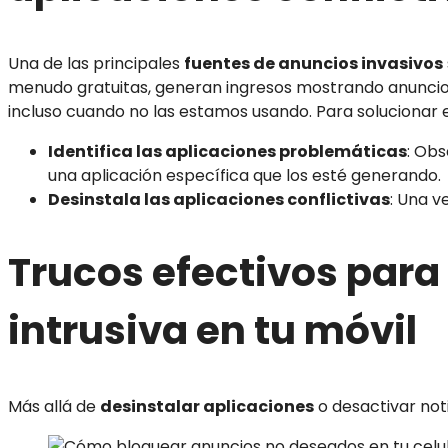
Una de las principales
fuentes de anuncios invasivos
menudo gratuitas, generan ingresos mostrando anuncios
incluso cuando no las estamos usando. Para solucionar e
Identifica las aplicaciones problemáticas
: Obs
una aplicación específica que los esté generando.
Desinstala las aplicaciones conflictivas
: Una v
Trucos efectivos para
intrusiva en tu móvil
Más allá de
desinstalar aplicaciones
o desactivar not