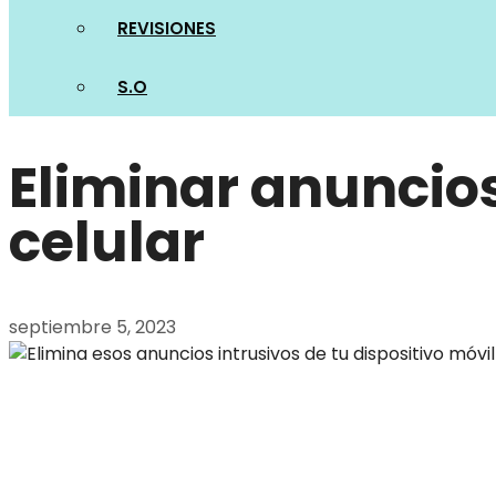
REVISIONES
S.O
Eliminar anuncios
celular
septiembre 5, 2023