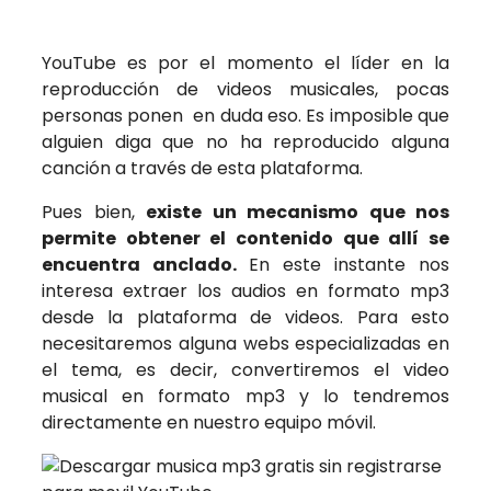
YouTube es por el momento el líder en la
reproducción de videos musicales, pocas
personas ponen en duda eso. Es imposible que
alguien diga que no ha reproducido alguna
canción a través de esta plataforma.
Pues bien,
existe un mecanismo que nos
permite obtener el contenido que allí se
encuentra anclado.
En este instante nos
interesa extraer los audios en formato mp3
desde la plataforma de videos. Para esto
necesitaremos alguna webs especializadas en
el tema, es decir, convertiremos el video
musical en formato mp3 y lo tendremos
directamente en nuestro equipo móvil.