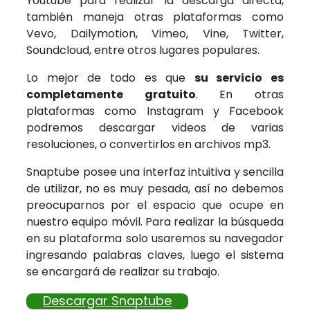
Youtube para realizar la descarga directa,
también maneja otras plataformas como
Vevo, Dailymotion, Vimeo, Vine, Twitter,
Soundcloud, entre otros lugares populares.
Lo mejor de todo es que
su servicio es
completamente gratuito
. En otras
plataformas como Instagram y Facebook
podremos descargar videos de varias
resoluciones, o convertirlos en archivos mp3.
Snaptube posee una interfaz intuitiva y sencilla
de utilizar, no es muy pesada, así no debemos
preocuparnos por el espacio que ocupe en
nuestro equipo móvil. Para realizar la búsqueda
en su plataforma solo usaremos su navegador
ingresando palabras claves, luego el sistema
se encargará de realizar su trabajo.
Descargar Snaptube