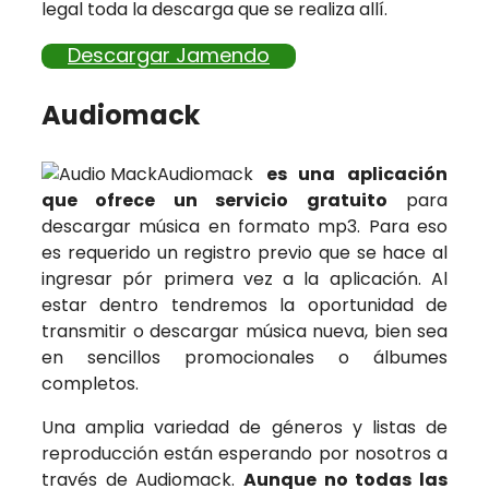
legal toda la descarga que se realiza allí.
Descargar Jamendo
Audiomack
Audiomack
es una aplicación
que ofrece un servicio gratuito
para
descargar música en formato mp3. Para eso
es requerido un registro previo que se hace al
ingresar pór primera vez a la aplicación. Al
estar dentro tendremos la oportunidad de
transmitir o descargar música nueva, bien sea
en sencillos promocionales o álbumes
completos.
Una amplia variedad de géneros y listas de
reproducción están esperando por nosotros a
través de Audiomack.
Aunque no todas las