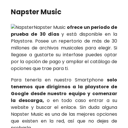
Napster Music
Napster Music
ofrece un periodo de
prueba de 30 días
y está disponible en la
Playstore. Posee un repertorio de más de 30
millones de archivos musicales para elegir. Si
llegase a gustarte su interfase puedes optar
por la opción de pago y ampliar el catálogo de
opciones que trae para ti.
Para tenerla en nuestro Smartphone
solo
tenemos que dirigirnos a la playstore de
Google desde nuestro equipo y comenzar
la descarga,
o en todo caso entrar a su
website y buscar el enlace. Sin duda alguna
Napster Music es una de las mejores opciones
que existen en la red, así que no dejes de
probarla.