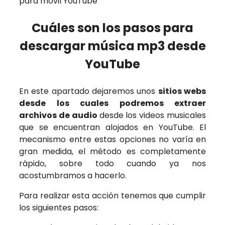
Cuáles son los pasos para
descargar música mp3 desde
YouTube
En este apartado dejaremos unos
sitios webs
desde los cuales podremos extraer
archivos de audio
desde los videos musicales
que se encuentran alojados en YouTube. El
mecanismo entre estas opciones no varía en
gran medida, el método es completamente
rápido, sobre todo cuando ya nos
acostumbramos a hacerlo.
Para realizar esta acción tenemos que cumplir
los siguientes pasos: