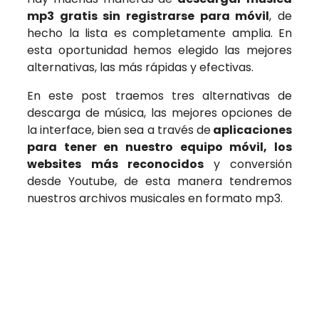
mp3 gratis sin registrarse para
móvil
, de
hecho la lista es completamente amplia. En
esta oportunidad hemos elegido las mejores
alternativas, las más rápidas y efectivas.
En este post traemos tres alternativas de
descarga de música, las mejores opciones de
la interface, bien sea a través de
aplicaciones
para tener en nuestro equipo móvil, los
websites más reconocidos
y conversión
desde Youtube, de esta manera tendremos
nuestros archivos musicales en formato mp3.