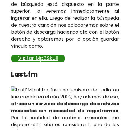
de búsqueda está dispuesto en la parte
superior, lo veremos inmediatamente al
ingresar en ella. Luego de realizar la búsqueda
de nuestra canción nos colocaremos sobre el
botón de descarga haciendo clic con el botón
derecho y optaremos por la opción guardar
vínculo como.
Visitar Mp3Skull
Last.fm
Last.fm fue una emisora de radio on
line creada en el año 2002, hoy además de eso,
ofrece un servicio de descarga de archivos
musicales sin necesidad de registrarnos
.
Por la cantidad de archivos musicales que
dispone este sitio es considerado uno de los