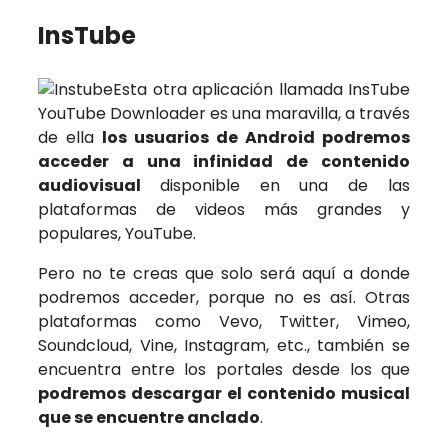
InsTube
Esta otra aplicación llamada InsTube
YouTube Downloader es una maravilla, a través
de ella
los usuarios de Android podremos
acceder a una infinidad de contenido
audiovisual
disponible en una de las
plataformas de videos más grandes y
populares, YouTube.
Pero no te creas que solo será aquí a donde
podremos acceder, porque no es así. Otras
plataformas como Vevo, Twitter, Vimeo,
Soundcloud, Vine, Instagram, etc., también se
encuentra entre los portales desde los que
podremos descargar el contenido musical
que se encuentre anclado
.