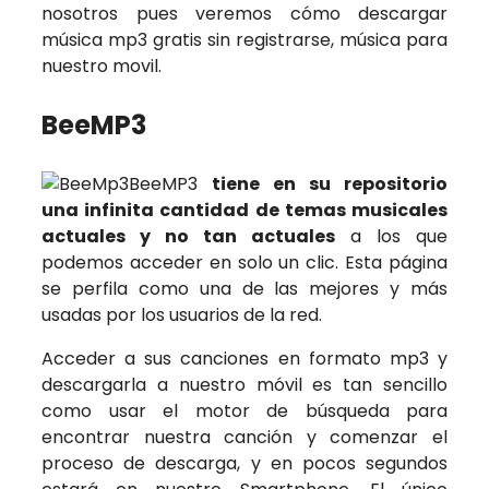
nosotros pues veremos cómo descargar
música mp3 gratis sin registrarse, música para
nuestro movil.
BeeMP3
BeeMP3
tiene en su repositorio
una infinita cantidad de temas musicales
actuales y no tan actuales
a los que
podemos acceder en solo un clic. Esta página
se perfila como una de las mejores y más
usadas por los usuarios de la red.
Acceder a sus canciones en formato mp3 y
descargarla a nuestro móvil es tan sencillo
como usar el motor de búsqueda para
encontrar nuestra canción y comenzar el
proceso de descarga, y en pocos segundos