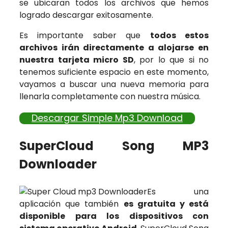
se ubicaran todos los archivos que hemos
logrado descargar exitosamente.
Es importante saber que
todos estos
archivos irán directamente a alojarse en
nuestra tarjeta micro SD
, por lo que si no
tenemos suficiente espacio en este momento,
vayamos a buscar una nueva memoria para
llenarla completamente con nuestra música.
Descargar Simple Mp3 Download
SuperCloud Song MP3
Downloader
Es una
aplicación que también
es gratuita y está
disponible para los dispositivos con