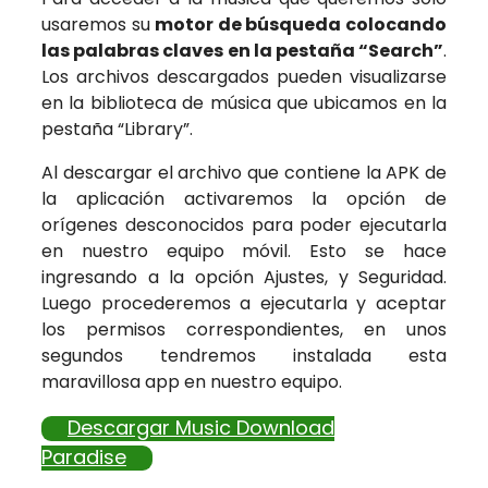
usaremos su
motor de búsqueda colocando
las palabras claves en la pestaña “Search”
.
Los archivos descargados pueden visualizarse
en la biblioteca de música que ubicamos en la
pestaña “Library”.
Al descargar el archivo que contiene la APK de
la aplicación activaremos la opción de
orígenes desconocidos para poder ejecutarla
en nuestro equipo móvil. Esto se hace
ingresando a la opción Ajustes, y Seguridad.
Luego procederemos a ejecutarla y aceptar
los permisos correspondientes, en unos
segundos tendremos instalada esta
maravillosa app en nuestro equipo.
Descargar Music Download
Paradise