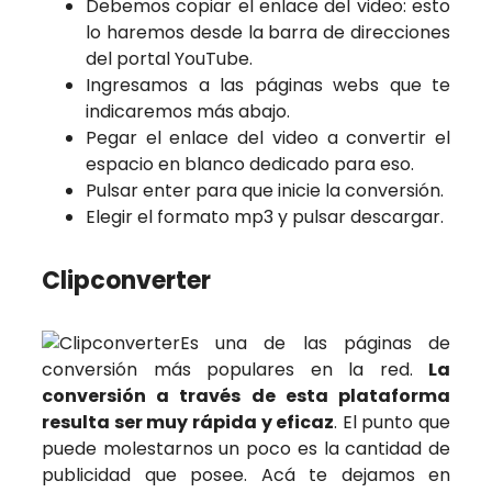
Debemos copiar el enlace del video: esto
lo haremos desde la barra de direcciones
del portal YouTube.
Ingresamos a las páginas webs que te
indicaremos más abajo.
Pegar el enlace del video a convertir el
espacio en blanco dedicado para eso.
Pulsar enter para que inicie la conversión.
Elegir el formato mp3 y pulsar descargar.
Clipconverter
Es una de las páginas de
conversión más populares en la red.
La
conversión a través de esta plataforma
resulta ser muy rápida y eficaz
. El punto que
puede molestarnos un poco es la cantidad de
publicidad que posee. Acá te dejamos en