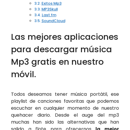
Exitos Mp3
MP3Skull
Last.fm
SoundCloud
Las mejores aplicaciones
para descargar música
Mp3 gratis en nuestro
móvil.
Todos deseamos tener música portátil, ese
playlist de canciones favoritas que podemos
escuchar en cualquier momento de nuestro
quehacer diario. Desde el auge del mp3
muchas han sido las alternativas que han
salido a flote para ofrecernos
la mejor