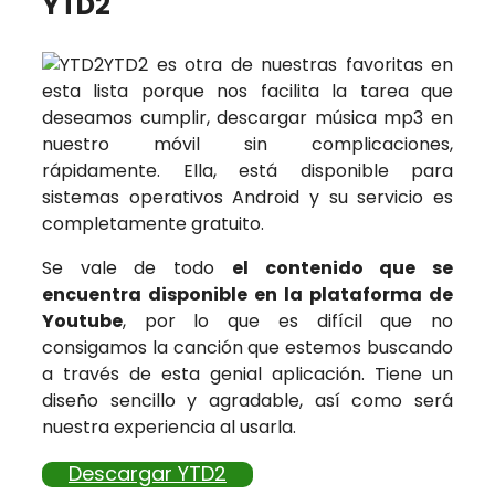
YTD2
YTD2 es otra de nuestras favoritas en
esta lista porque nos facilita la tarea que
deseamos cumplir, descargar música mp3 en
nuestro móvil sin complicaciones,
rápidamente. Ella, está disponible para
sistemas operativos Android y su servicio es
completamente gratuito.
Se vale de todo
el contenido que se
encuentra disponible en la plataforma de
Youtube
, por lo que es difícil que no
consigamos la canción que estemos buscando
a través de esta genial aplicación. Tiene un
diseño sencillo y agradable, así como será
nuestra experiencia al usarla.
Descargar YTD2