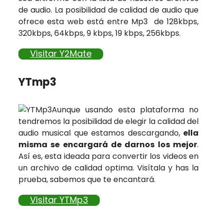
de audio. La posibilidad de calidad de audio que
ofrece esta web está entre Mp3 de 128kbps,
320kbps, 64kbps, 9 kbps, 19 kbps, 256kbps.
Visitar Y2Mate
YTmp3
Aunque usando esta plataforma no
tendremos la posibilidad de elegir la calidad del
audio musical que estamos descargando,
ella
misma se encargará de darnos los mejor
.
Así es, esta ideada para convertir los videos en
un archivo de calidad optima. Visítala y has la
prueba, sabemos que te encantará.
Visitar YTMp3