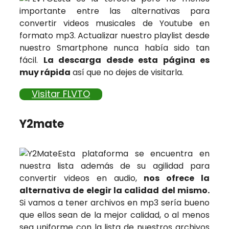
importante entre las alternativas para
convertir videos musicales de Youtube en
formato mp3. Actualizar nuestro playlist desde
nuestro Smartphone nunca había sido tan
fácil.
La descarga desde esta página es
muy rápida
así que no dejes de visitarla.
Visitar FLVTO
Y2mate
Esta plataforma se encuentra en
nuestra lista además de su agilidad para
convertir videos en audio,
nos ofrece la
alternativa de elegir la calidad del mismo.
Si vamos a tener archivos en mp3 sería bueno
que ellos sean de la mejor calidad, o al menos
sea uniforme con la lista de nuestros archivos