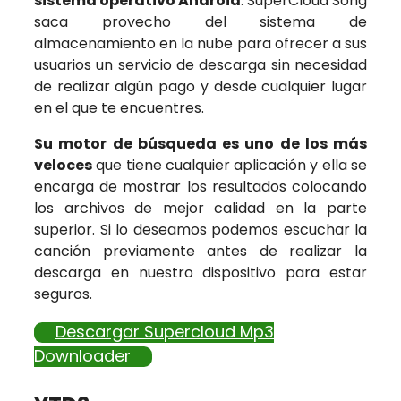
sistema operativo Android
. SuperCloud Song
saca provecho del sistema de
almacenamiento en la nube para ofrecer a sus
usuarios un servicio de descarga sin necesidad
de realizar algún pago y desde cualquier lugar
en el que te encuentres.
Su motor de búsqueda es uno de los más
veloces
que tiene cualquier aplicación y ella se
encarga de mostrar los resultados colocando
los archivos de mejor calidad en la parte
superior. Si lo deseamos podemos escuchar la
canción previamente antes de realizar la
descarga en nuestro dispositivo para estar
seguros.
Descargar Supercloud Mp3
Downloader