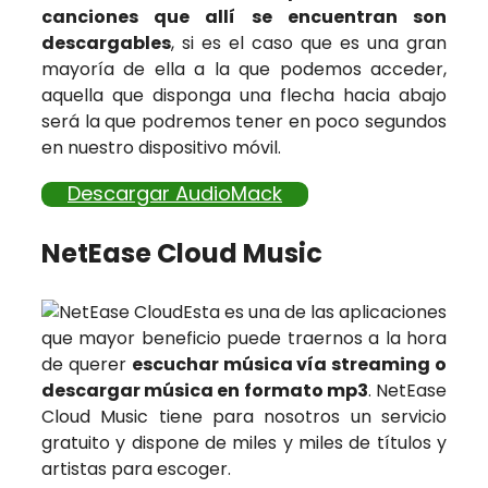
canciones que allí se encuentran son
descargables
, si es el caso que es una gran
mayoría de ella a la que podemos acceder,
aquella que disponga una flecha hacia abajo
será la que podremos tener en poco segundos
en nuestro dispositivo móvil.
Descargar AudioMack
NetEase Cloud Music
Esta es una de las aplicaciones
que mayor beneficio puede traernos a la hora
de querer
escuchar música vía streaming o
descargar música en formato mp3
. NetEase
Cloud Music tiene para nosotros un servicio
gratuito y dispone de miles y miles de títulos y
artistas para escoger.