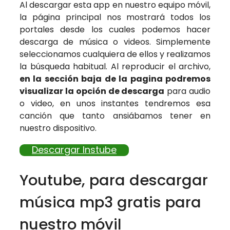
Al descargar esta app en nuestro equipo móvil,
la página principal nos mostrará todos los
portales desde los cuales podemos hacer
descarga de música o videos. Simplemente
seleccionamos cualquiera de ellos y realizamos
la búsqueda habitual. Al reproducir el archivo,
en la sección baja de la pagina podremos
visualizar la opción de descarga
para audio
o video, en unos instantes tendremos esa
canción que tanto ansiábamos tener en
nuestro dispositivo.
Descargar Instube
Youtube, para descargar
música mp3 gratis para
nuestro móvil