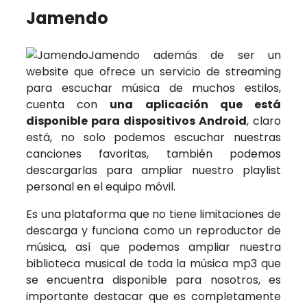
Jamendo
Jamendo además de ser un
website que ofrece un servicio de streaming
para escuchar música de muchos estilos,
cuenta con
una aplicación que está
disponible para dispositivos Android
, claro
está, no solo podemos escuchar nuestras
canciones favoritas, también podemos
descargarlas para ampliar nuestro playlist
personal en el equipo móvil.
Es una plataforma que no tiene limitaciones de
descarga y funciona como un reproductor de
música, así que podemos ampliar nuestra
biblioteca musical de toda la música mp3 que
se encuentra disponible para nosotros, es
importante destacar que es completamente