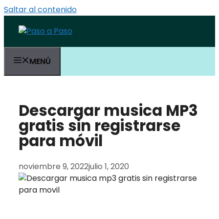
Saltar al contenido
MENÚ
Descargar musica MP3
gratis sin registrarse
para móvil
noviembre 9, 2022
julio 1, 2020