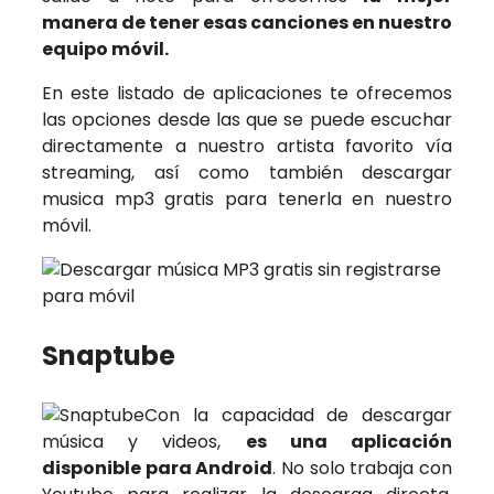
manera de tener esas canciones en nuestro
equipo móvil.
En este listado de aplicaciones te ofrecemos
las opciones desde las que se puede escuchar
directamente a nuestro artista favorito vía
streaming, así como también descargar
musica mp3 gratis para tenerla en nuestro
móvil.
Snaptube
Con la capacidad de descargar
música y videos,
es una aplicación
disponible para Android
. No solo trabaja con