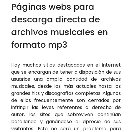
Páginas webs para
descarga directa de
archivos musicales en
formato mp3
Hay muchos sitios destacados en el internet
que se encargan de tener a disposición de sus
usuarios una amplia cantidad de archivos
musicales, desde los más actuales hasta los
grandes hits y discografías completas. Algunos
de ellos frecuentemente son cerrados por
infringir las leyes referentes a derecho de
autor, los sites que sobreviven continúan
batallando y ganándose el aprecio de sus
visitantes. Esto no será un problema para