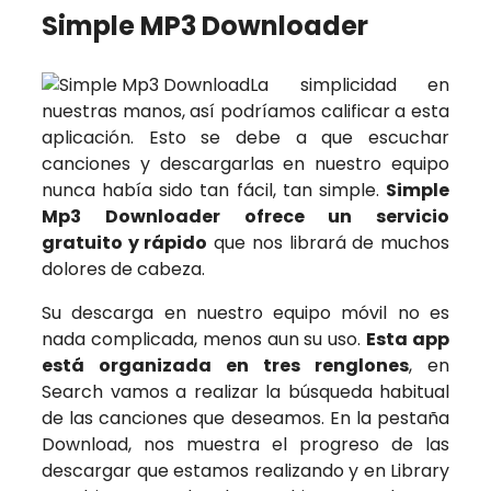
Simple MP3 Downloader
La simplicidad en
nuestras manos, así podríamos calificar a esta
aplicación. Esto se debe a que escuchar
canciones y descargarlas en nuestro equipo
nunca había sido tan fácil, tan simple.
Simple
Mp3 Downloader ofrece un servicio
gratuito y rápido
que nos librará de muchos
dolores de cabeza.
Su descarga en nuestro equipo móvil no es
nada complicada, menos aun su uso.
Esta app
está organizada en tres renglones
, en
Search vamos a realizar la búsqueda habitual
de las canciones que deseamos. En la pestaña
Download, nos muestra el progreso de las
descargar que estamos realizando y en Library