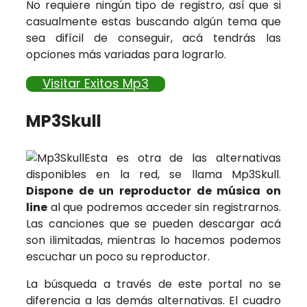
No requiere ningún tipo de registro, así que si
casualmente estas buscando algún tema que
sea difícil de conseguir, acá tendrás las
opciones más variadas para lograrlo.
Visitar Exitos Mp3
MP3Skull
Esta es otra de las alternativas
disponibles en la red, se llama Mp3Skull.
Dispone de un reproductor de música on
line
al que podremos acceder sin registrarnos.
Las canciones que se pueden descargar acá
son ilimitadas, mientras lo hacemos podemos
escuchar un poco su reproductor.
La búsqueda a través de este portal no se
diferencia a las demás alternativas. El cuadro