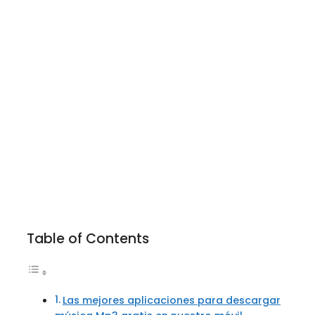
Table of Contents
Las mejores aplicaciones para descargar