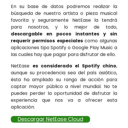
En su base de datos podremos realizar la
búsqueda de nuestro artista o pieza musical
favorita y seguramente NetEase la tendrá
para nosotros, y lo mejor de todo,
descargable en pocos instantes y sin
requerir permisos especiales
como algunas
aplicaciones tipo Spotify o Google Play Music a
las cuales hay que pagar para disfrutar de ello.
NetEase
es considerado el Spotify chino
,
aunque su procedencia sea del país asiático,
ésta ha ampliado su rango de acción para
captar mayor público a nivel mundial. No te
puedes perder la oportunidad de disfrutar la
experiencia que nos va a ofrecer esta
aplicación.
Descargar NetEase Cloud