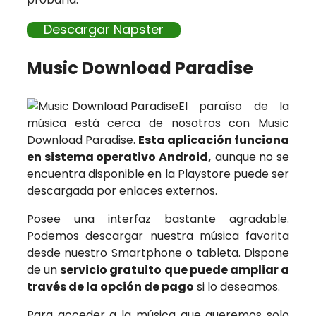
Descargar Napster
Music Download Paradise
El paraíso de la
música está cerca de nosotros con Music
Download Paradise.
Esta aplicación funciona
en sistema operativo Android,
aunque no se
encuentra disponible en la Playstore puede ser
descargada por enlaces externos.
Posee una interfaz bastante agradable.
Podemos descargar nuestra música favorita
desde nuestro Smartphone o tableta. Dispone
de un
servicio gratuito que puede ampliar a
través de la opción de pago
si lo deseamos.
Para acceder a la música que queremos solo