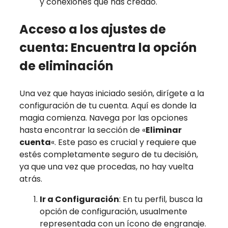
y conexiones que has creado.
Acceso a los ajustes de
cuenta: Encuentra la opción
de eliminación
Una vez que hayas iniciado sesión, dirígete a la
configuración de tu cuenta. Aquí es donde la
magia comienza. Navega por las opciones
hasta encontrar la sección de «
Eliminar
cuenta
«. Este paso es crucial y requiere que
estés completamente seguro de tu decisión,
ya que una vez que procedas, no hay vuelta
atrás.
Ir a Configuración
: En tu perfil, busca la
opción de configuración, usualmente
representada con un ícono de engranaje.