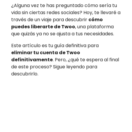
¿Alguna vez te has preguntado cómo sería tu
vida sin ciertas redes sociales? Hoy, te llevaré a
través de un viaje para descubrir
cómo
puedes
liberarte de Twoo
, una plataforma
que quizás ya no se ajusta a tus necesidades.
Este artículo es tu guía definitiva para
eliminar tu cuenta de Twoo
definitivamente
. Pero, ¿qué te espera al final
de este proceso? Sigue leyendo para
descubrirlo.