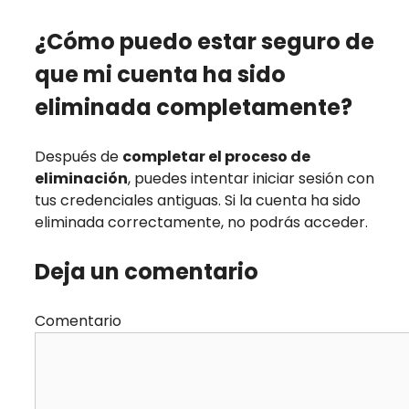
¿Cómo puedo estar seguro de
que mi cuenta ha sido
eliminada completamente?
Después de
completar el proceso de
eliminación
, puedes intentar iniciar sesión con
tus credenciales antiguas. Si la cuenta ha sido
eliminada correctamente, no podrás acceder.
Deja un comentario
Comentario