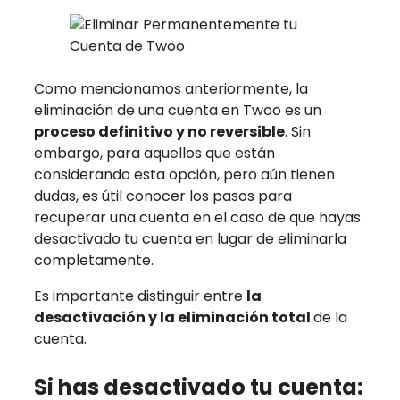
Como mencionamos anteriormente, la
eliminación de una cuenta en Twoo es un
proceso definitivo y no reversible
. Sin
embargo, para aquellos que están
considerando esta opción, pero aún tienen
dudas, es útil conocer los pasos para
recuperar una cuenta en el caso de que hayas
desactivado tu cuenta en lugar de eliminarla
completamente.
Es importante distinguir entre
la
desactivación y la eliminación total
de la
cuenta.
Si has desactivado tu cuenta: