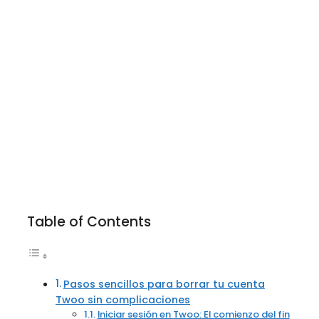
Table of Contents
Pasos sencillos para borrar tu cuenta
Twoo sin complicaciones
Iniciar sesión en Twoo: El comienzo del fin