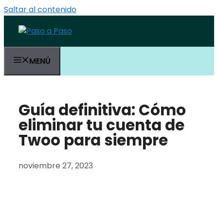
Saltar al contenido
MENÚ
Guía definitiva: Cómo
eliminar tu cuenta de
Twoo para siempre
noviembre 27, 2023