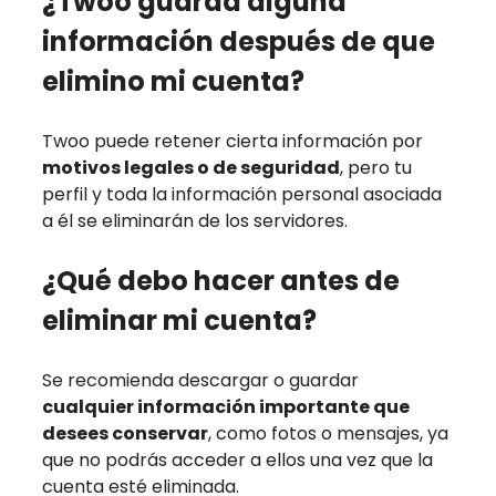
¿Twoo guarda alguna
información después de que
elimino mi cuenta?
Twoo puede retener cierta información por
motivos legales o de seguridad
, pero tu
perfil y toda la información personal asociada
a él se eliminarán de los servidores.
¿Qué debo hacer antes de
eliminar mi cuenta?
Se recomienda descargar o guardar
cualquier información importante que
desees conservar
, como fotos o mensajes, ya
que no podrás acceder a ellos una vez que la
cuenta esté eliminada.