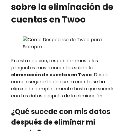
sobre la eliminación de
cuentas en Twoo
En esta sección, responderemos a las
preguntas más frecuentes sobre la
eliminación de
cuentas en Twoo
. Desde
cómo asegurarte de que tu cuenta se ha
eliminado completamente hasta qué sucede
con tus datos después de la eliminación.
¿Qué sucede con mis datos
después de eliminar mi