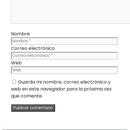
Nombre
Correo electrónico
Web
Guarda mi nombre, correo electrónico y
web en este navegador para la próxima vez
que comente.