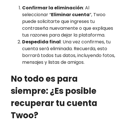
Confirmar la eliminación
: Al
seleccionar “
Eliminar cuenta
”, Twoo
puede solicitarte que ingreses tu
contraseña nuevamente o que expliques
tus razones para dejar la plataforma.
Despedida final
: Una vez confirmes, tu
cuenta será eliminada. Recuerda, esto
borrará todos tus datos, incluyendo fotos,
mensajes y listas de amigos.
No todo es para
siempre: ¿Es posible
recuperar tu cuenta
Twoo?