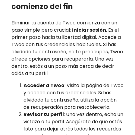
comienzo del fin
Eliminar tu cuenta de Twoo comienza con un
paso simple pero crucial:
iniciar sesión
. Es el
primer paso hacia tu libertad digital. Accede a
Twoo con tus credenciales habituales. Si has
olvidado tu contraseña, no te preocupes, Twoo
ofrece opciones para recuperarla. Una vez
dentro, estás a un paso más cerca de decir
adiós a tu perfil.
Acceder a Twoo
: Visita la página de Twoo
y accede con tus credenciales. Si has
olvidado tu contraseña, utiliza la opción
de recuperación para restablecerla.
Revisar tu perfil
: Una vez dentro, echa un
vistazo a tu perfil. Asegúrate de que estás
listo para dejar atrás todos los recuerdos