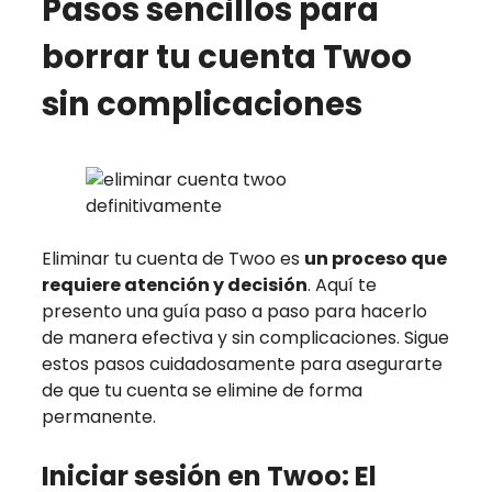
Pasos sencillos para
borrar tu cuenta Twoo
sin complicaciones
Eliminar tu cuenta de Twoo es
un proceso que
requiere atención y decisión
. Aquí te
presento una guía paso a paso para hacerlo
de manera efectiva y sin complicaciones. Sigue
estos pasos cuidadosamente para asegurarte
de que tu cuenta se elimine de forma
permanente.
Iniciar sesión en Twoo: El