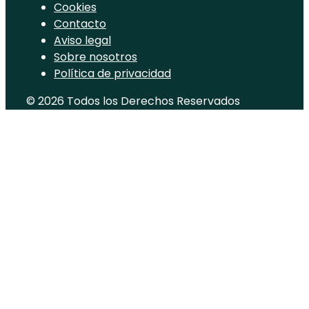
Cookies
Contacto
Aviso legal
Sobre nosotros
Política de privacidad
© 2026 Todos los Derechos Reservados