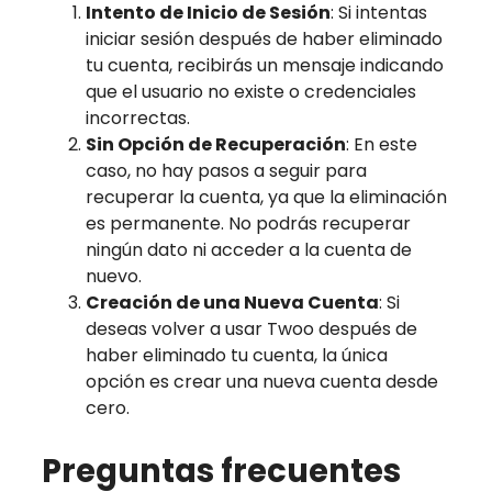
Intento de Inicio de Sesión
: Si intentas
iniciar sesión después de haber eliminado
tu cuenta, recibirás un mensaje indicando
que el usuario no existe o credenciales
incorrectas.
Sin Opción de Recuperación
: En este
caso, no hay pasos a seguir para
recuperar la cuenta, ya que la eliminación
es permanente. No podrás recuperar
ningún dato ni acceder a la cuenta de
nuevo.
Creación de una Nueva Cuenta
: Si
deseas volver a usar Twoo después de
haber eliminado tu cuenta, la única
opción es crear una nueva cuenta desde
cero.
Preguntas frecuentes