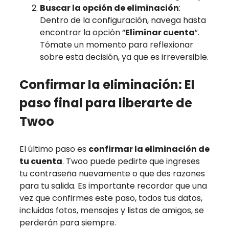
Buscar la opción de eliminación
:
Dentro de la configuración, navega hasta
encontrar la opción “
Eliminar cuenta
”.
Tómate un momento para reflexionar
sobre esta decisión, ya que es irreversible.
Confirmar la eliminación: El
paso final para liberarte de
Twoo
El último paso es
confirmar la eliminación de
tu cuenta
. Twoo puede pedirte que ingreses
tu contraseña nuevamente o que des razones
para tu salida. Es importante recordar que una
vez que confirmes este paso, todos tus datos,
incluidas fotos, mensajes y listas de amigos, se
perderán para siempre.