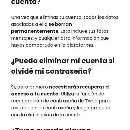
cuenta?
Una vez que eliminas tu cuenta, todos los datos
asociados a ella
se borran
permanentemente
. Esto incluye tus fotos,
mensajes, y cualquier otra información que
hayas compartido en la plataforma.
¿Puedo eliminar mi cuenta si
olvidé mi contraseña?
Sí, pero primero
necesitarás recuperar el
acceso a tu cuenta
. Utiliza la función de
recuperación de contraseña de Twoo para
restablecer tu contraseña y luego procede
con la eliminación de la cuenta.