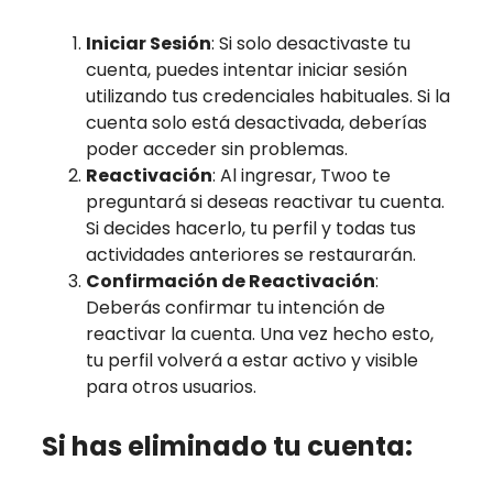
Iniciar Sesión
: Si solo desactivaste tu
cuenta, puedes intentar iniciar sesión
utilizando tus credenciales habituales. Si la
cuenta solo está desactivada, deberías
poder acceder sin problemas.
Reactivación
: Al ingresar, Twoo te
preguntará si deseas reactivar tu cuenta.
Si decides hacerlo, tu perfil y todas tus
actividades anteriores se restaurarán.
Confirmación de Reactivación
:
Deberás confirmar tu intención de
reactivar la cuenta. Una vez hecho esto,
tu perfil volverá a estar activo y visible
para otros usuarios.
Si has eliminado tu cuenta: