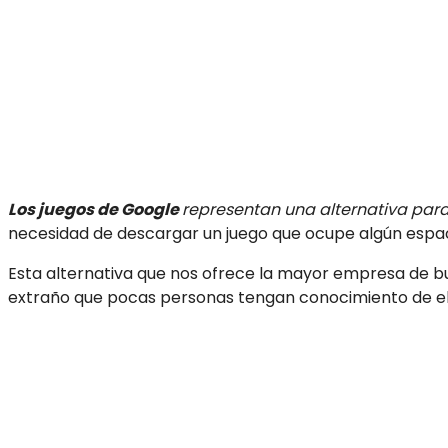
Los juegos de Google
representan una alternativa para
necesidad de descargar un juego que ocupe algún espac
Esta alternativa que nos ofrece la mayor empresa de b
extraño que pocas personas tengan conocimiento de el