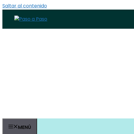
Saltar al contenido
MENÚ