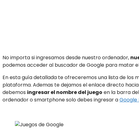
No importa si ingresamos desde nuestro ordenador,
nu
podemos acceder al buscador de Google para matar el 
En esta guía detallada te ofreceremos una lista de los 
plataforma. Ademas te dejamos el enlace directo hacia 
debemos
ingresar el nombre del juego
en la barra del
ordenador o smartphone solo debes ingresar a
Google 