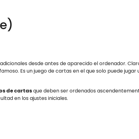
ne)
adicionales desde antes de aparecido el ordenador. Claro
amoso. Es un juego de cartas en el que solo puede jugar 
os de cartas
que deben ser ordenados ascendentement
ltad en los ajustes iniciales.