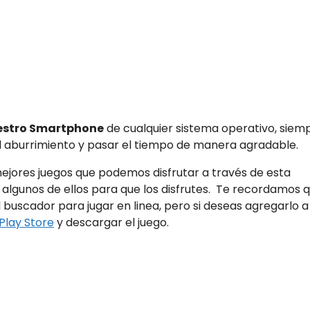
estro Smartphone
de cualquier sistema operativo, siem
aburrimiento y pasar el tiempo de manera agradable.
mejores juegos que podemos disfrutar a través de esta
algunos de ellos para que los disfrutes. Te recordamos 
 buscador para jugar en linea, pero si deseas agregarlo a
Play Store
y descargar el juego.