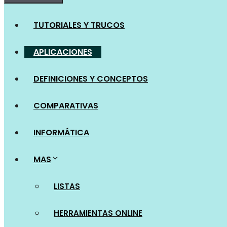
TUTORIALES Y TRUCOS
APLICACIONES
DEFINICIONES Y CONCEPTOS
COMPARATIVAS
INFORMÁTICA
MAS
LISTAS
HERRAMIENTAS ONLINE