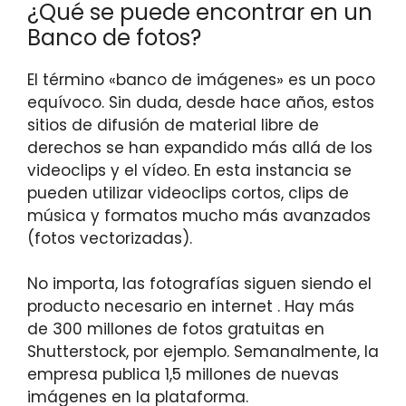
¿Qué se puede encontrar en un
Banco de fotos?
El término «banco de imágenes» es un poco
equívoco. Sin duda, desde hace años, estos
sitios de difusión de material libre de
derechos se han expandido más allá de los
videoclips y el vídeo. En esta instancia se
pueden utilizar videoclips cortos, clips de
música y formatos mucho más avanzados
(fotos vectorizadas).
No importa, las fotografías siguen siendo el
producto necesario en internet . Hay más
de 300 millones de fotos gratuitas en
Shutterstock, por ejemplo. Semanalmente, la
empresa publica 1,5 millones de nuevas
imágenes en la plataforma.