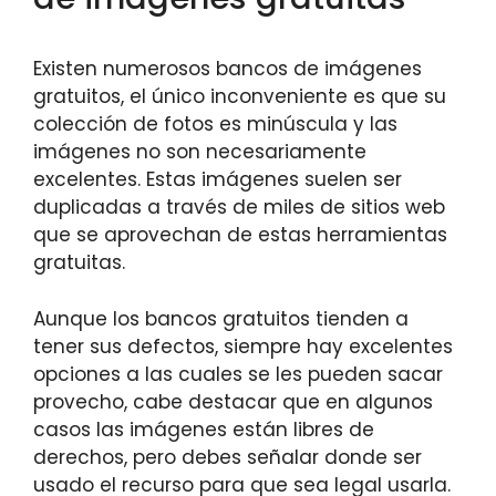
Existen numerosos bancos de imágenes
gratuitos, el único inconveniente es que su
colección de fotos es minúscula y las
imágenes no son necesariamente
excelentes. Estas imágenes suelen ser
duplicadas a través de miles de sitios web
que se aprovechan de estas herramientas
gratuitas.
Aunque los bancos gratuitos tienden a
tener sus defectos, siempre hay excelentes
opciones a las cuales se les pueden sacar
provecho, cabe destacar que en algunos
casos las imágenes están libres de
derechos, pero debes señalar donde ser
usado el recurso para que sea legal usarla.