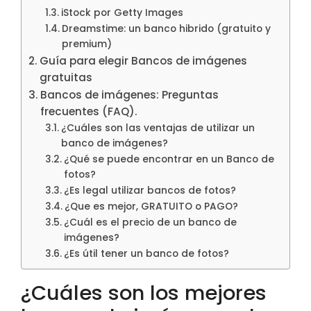
iStock por Getty Images
Dreamstime: un banco hibrido (gratuito y
premium)
Guía para elegir Bancos de imágenes
gratuitas
Bancos de imágenes: Preguntas
frecuentes (FAQ).
¿Cuáles son las ventajas de utilizar un
banco de imágenes?
¿Qué se puede encontrar en un Banco de
fotos?
¿Es legal utilizar bancos de fotos?
¿Que es mejor, GRATUITO o PAGO?
¿Cuál es el precio de un banco de
imágenes?
¿Es útil tener un banco de fotos?
¿Cuáles son los mejores