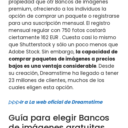
propiedad que otr Bancos de imágenes
premium, ofreciendo a los individuos la
opción de comprar un paquete o registrarse
para una suscripción mensual. El registro
mensual regular con 750 fotos costará
ciertamente 162 EUR . Cuesta casi lo mismo
que Shutterstock y sólo un poco menos que
Adobe Stock. Sin embargo,
la capacidad de
comprar paquetes de imágenes a precios
bajos es una ventaja considerable
. Desde
su creación, Dreamstime ha llegado a tener
23 millones de clientes, muchos de los
cuales eligen esta opción.
▷▷▷Ir a La web oficial de Dreamstime
Guía para elegir Bancos
de imágenes gratuitas