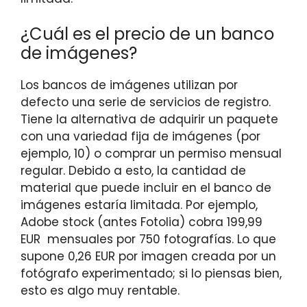
¿Cuál es el precio de un banco
de imágenes?
Los bancos de imágenes utilizan por
defecto una serie de servicios de registro.
Tiene la alternativa de adquirir un paquete
con una variedad fija de imágenes (por
ejemplo, 10) o comprar un permiso mensual
regular. Debido a esto, la cantidad de
material que puede incluir en el banco de
imágenes estaría limitada. Por ejemplo,
Adobe stock (antes Fotolia) cobra 199,99
EUR mensuales por 750 fotografías. Lo que
supone 0,26 EUR por imagen creada por un
fotógrafo experimentado; si lo piensas bien,
esto es algo muy rentable.