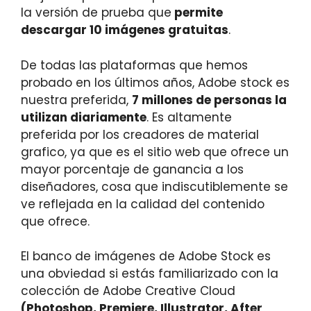
la versión de prueba que
permite
descargar 10 imágenes gratuitas
.
De todas las plataformas que hemos
probado en los últimos años, Adobe stock es
nuestra preferida,
7 millones de personas la
utilizan diariamente
. Es altamente
preferida por los creadores de material
grafico, ya que es el sitio web que ofrece un
mayor porcentaje de ganancia a los
diseñadores, cosa que indiscutiblemente se
ve reflejada en la calidad del contenido
que ofrece.
El banco de imágenes de Adobe Stock es
una obviedad si estás familiarizado con la
colección de Adobe Creative Cloud
(Photoshop, Premiere, Illustrator, After