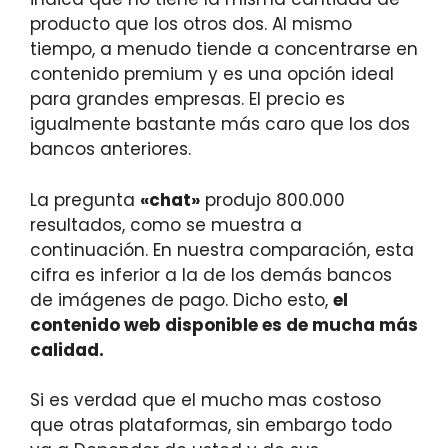
producto que los otros dos. Al mismo
tiempo, a menudo tiende a concentrarse en
contenido premium y es una opción ideal
para grandes empresas. El precio es
igualmente bastante más caro que los dos
bancos anteriores.
La pregunta
«chat»
produjo 800.000
resultados, como se muestra a
continuación. En nuestra comparación, esta
cifra es inferior a la de los demás bancos
de imágenes de pago. Dicho esto,
el
contenido web disponible es de mucha más
calidad.
Si es verdad que el mucho mas costoso
que otras plataformas, sin embargo todo