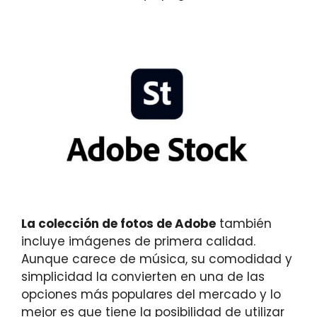
La colección de fotos de Adobe
también
incluye imágenes de primera calidad.
Aunque carece de música, su comodidad y
simplicidad la convierten en una de las
opciones más populares del mercado y lo
mejor es que tiene la posibilidad de utilizar