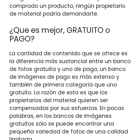
comprado un producto, ningún propietario
de material podría demandarte.
¿Que es mejor, GRATUITO o
PAGO?
La cantidad de contenido que se ofrece es
la diferencia más sustancial entre un banco
de fotos gratuita y uno de pago, un banco
de imágenes de pago es más extenso y
también de primera categoría que uno
gratuito. La razón de esto es que los
propietarios del material quieren ser
compensados por sus esfuerzos. En pocas
palabras, en los bancos de imágenes
gratuitos sólo se puede encontrar una
pequeña variedad de fotos de una calidad
limitada.