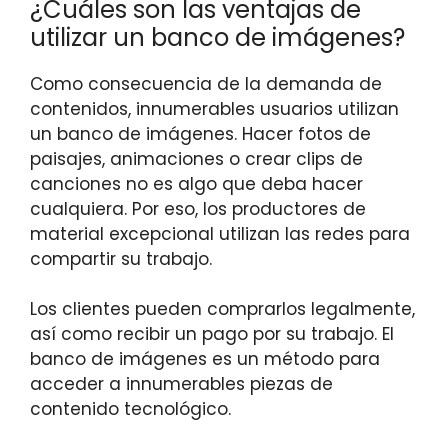
¿Cuáles son las ventajas de
utilizar un banco de imágenes?
Como consecuencia de la demanda de
contenidos, innumerables usuarios utilizan
un banco de imágenes. Hacer fotos de
paisajes, animaciones o crear clips de
canciones no es algo que deba hacer
cualquiera. Por eso, los productores de
material excepcional utilizan las redes para
compartir su trabajo.
Los clientes pueden comprarlos legalmente,
así como recibir un pago por su trabajo. El
banco de imágenes es un método para
acceder a innumerables piezas de
contenido tecnológico.