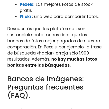
Pexels
:
Las mejores Fotos de stock
gratis
Flickr
:
una web para compartir fotos.
Descubrirás que las plataformas son
sustancialmente menos ricas que los
bancos de fotos mejor pagados de nuestra
comparación. En Pexels, por ejemplo, la frase
de búsqueda «hablar» arroja sólo 1.900
resultados. Además,
no hay muchas fotos
bonitas entre las búsquedas
.
Bancos de imágenes:
Preguntas frecuentes
(FAQ).