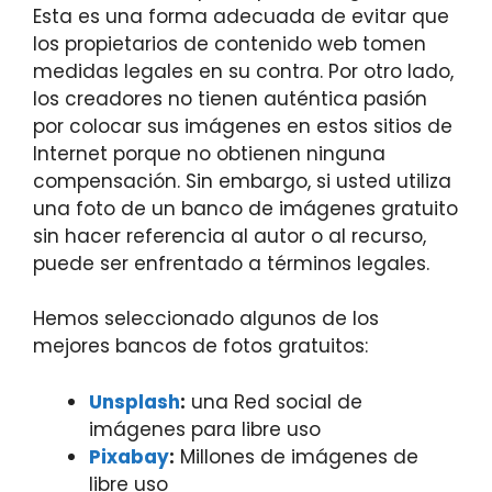
Esta es una forma adecuada de evitar que
los propietarios de contenido web tomen
medidas legales en su contra. Por otro lado,
los creadores no tienen auténtica pasión
por colocar sus imágenes en estos sitios de
Internet porque no obtienen ninguna
compensación. Sin embargo, si usted utiliza
una foto de un banco de imágenes gratuito
sin hacer referencia al autor o al recurso,
puede ser enfrentado a términos legales.
Hemos seleccionado algunos de los
mejores bancos de fotos gratuitos:
Unsplash
:
una Red social de
imágenes para libre uso
Pixabay
:
Millones de imágenes de
libre uso