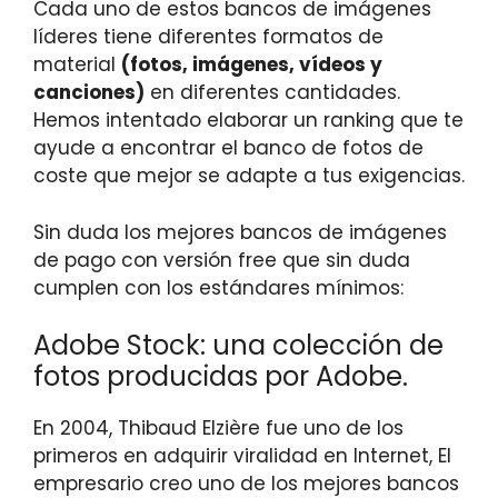
Cada uno de estos bancos de imágenes
líderes tiene diferentes formatos de
material
(fotos, imágenes, vídeos y
canciones)
en diferentes cantidades.
Hemos intentado elaborar un ranking que te
ayude a encontrar el banco de fotos de
coste que mejor se adapte a tus exigencias.
Sin duda los mejores bancos de imágenes
de pago con versión free que sin duda
cumplen con los estándares mínimos:
Adobe Stock: una colección de
fotos producidas por Adobe.
En 2004, Thibaud Elzière fue uno de los
primeros en adquirir viralidad en Internet, El
empresario creo uno de los mejores bancos