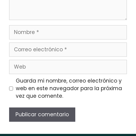
Nombre
Correo
electrónico
Web
Guarda mi nombre, correo electrónico y
web en este navegador para la próxima
vez que comente.