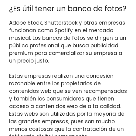
¿Es útil tener un banco de fotos?
Adobe Stock, Shutterstock y otras empresas
funcionan como Spotify en el mercado
musical. Los bancos de fotos se dirigen a un
público profesional que busca publicidad
premium para comercializar su empresa a
un precio justo.
Estas empresas realizan una concesión
razonable entre los propietarios de
contenidos web que se ven recompensados
y también los consumidores que tienen
acceso a contenidos web de alta calidad.
Estas webs son utilizadas por la mayoría de
las grandes empresas, pues son mucho
menos costosas que la contratación de un