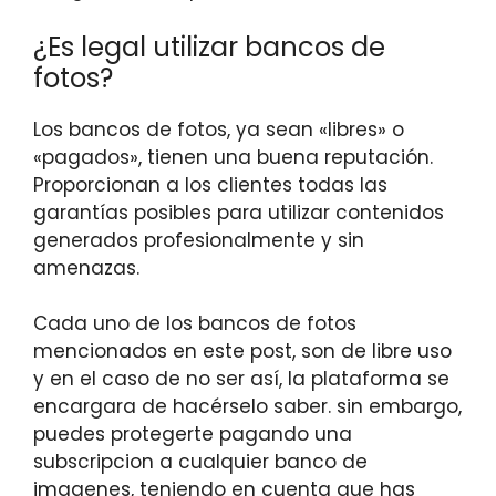
¿Es legal utilizar bancos de
fotos?
Los bancos de fotos, ya sean «libres» o
«pagados», tienen una buena reputación.
Proporcionan a los clientes todas las
garantías posibles para utilizar contenidos
generados profesionalmente y sin
amenazas.
Cada uno de los bancos de fotos
mencionados en este post, son de libre uso
y en el caso de no ser así, la plataforma se
encargara de hacérselo saber. sin embargo,
puedes protegerte pagando una
subscripcion a cualquier banco de
imagenes, teniendo en cuenta que has