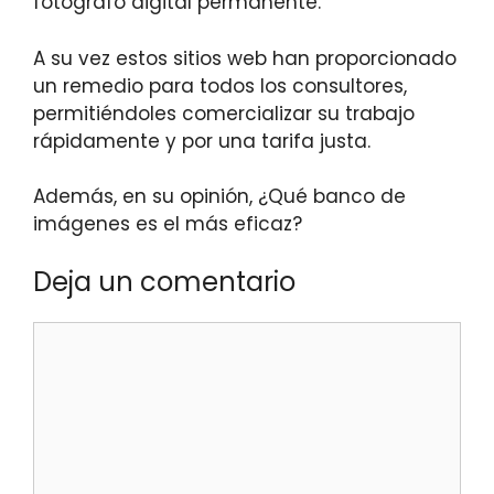
fotógrafo digital permanente.
A su vez estos sitios web han proporcionado
un remedio para todos los consultores,
permitiéndoles comercializar su trabajo
rápidamente y por una tarifa justa.
Además, en su opinión, ¿Qué banco de
imágenes es el más eficaz?
Deja un comentario
Comentario