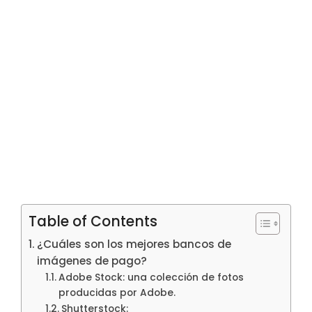
Table of Contents
¿Cuáles son los mejores bancos de
imágenes de pago?
Adobe Stock: una colección de fotos
producidas por Adobe.
Shutterstock: