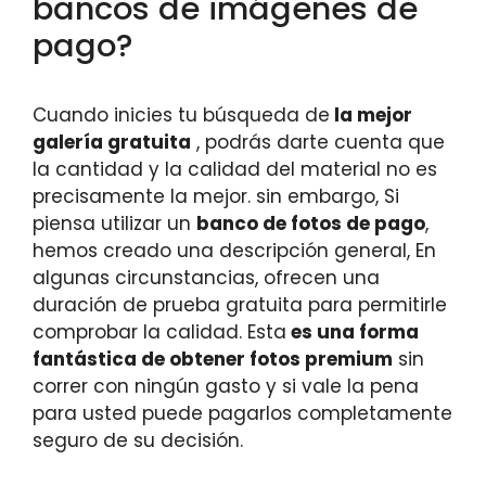
bancos de imágenes de
pago?
Cuando inicies tu búsqueda de
la mejor
galería gratuita
, podrás darte cuenta que
la cantidad y la calidad del material no es
precisamente la mejor. sin embargo, Si
piensa utilizar un
banco de fotos de pago
,
hemos creado una descripción general, En
algunas circunstancias, ofrecen una
duración de prueba gratuita para permitirle
comprobar la calidad. Esta
es una forma
fantástica de obtener fotos premium
sin
correr con ningún gasto y si vale la pena
para usted puede pagarlos completamente
seguro de su decisión.