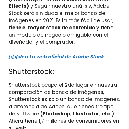
Effects)
y Según nuestro análisis, Adobe
Stock será sin duda el mejor banco de
imágenes en 2021. Es la más fácil de usar,
tiene el mayor stock de contenido
y tiene
un modelo de negocio amigable con el
diseñador y el comprador.
▷▷▷Ir a La web oficial de Adobe Stock
Shutterstock:
Shutterstock ocupa el 2do lugar en nuestra
comparación de banco de imágenes,
Shutterstock es solo un banco de imagenes,
a diferencia de Adobe, que tieneo tro tipo
de software
(Photoshop, Illustrator, etc.)
.
Ahora tiene 1,7 millones de consumidores en
su web.