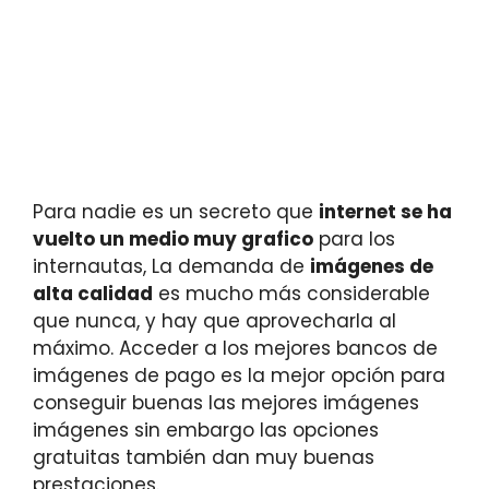
Para nadie es un secreto que
internet se ha
vuelto un medio muy grafico
para los
internautas, La demanda de
imágenes de
alta calidad
es mucho más considerable
que nunca, y hay que aprovecharla al
máximo. Acceder a los mejores bancos de
imágenes de pago es la mejor opción para
conseguir buenas las mejores imágenes
imágenes sin embargo las opciones
gratuitas también dan muy buenas
prestaciones.