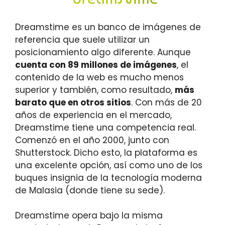
Dreamstime es un banco de imágenes de
referencia que suele utilizar un
posicionamiento algo diferente. Aunque
cuenta con 89 millones de imágenes
, el
contenido de la web es mucho menos
superior y también, como resultado,
más
barato que en otros sitios
. Con más de 20
años de experiencia en el mercado,
Dreamstime tiene una competencia real.
Comenzó en el año 2000, junto con
Shutterstock. Dicho esto, la plataforma es
una excelente opción, así como uno de los
buques insignia de la tecnología moderna
de Malasia (donde tiene su sede).
Dreamstime opera bajo la misma