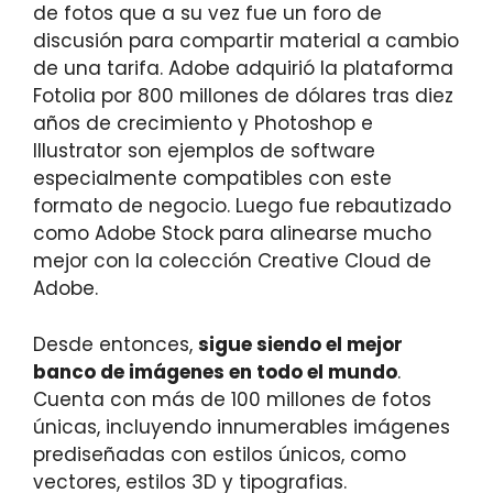
de fotos que a su vez fue un foro de
discusión para compartir material a cambio
de una tarifa. Adobe adquirió la plataforma
Fotolia por 800 millones de dólares tras diez
años de crecimiento y Photoshop e
Illustrator son ejemplos de software
especialmente compatibles con este
formato de negocio. Luego fue rebautizado
como Adobe Stock para alinearse mucho
mejor con la colección Creative Cloud de
Adobe.
Desde entonces,
sigue siendo el mejor
banco de imágenes en todo el mundo
.
Cuenta con más de 100 millones de fotos
únicas, incluyendo innumerables imágenes
prediseñadas con estilos únicos, como
vectores, estilos 3D y tipografias.