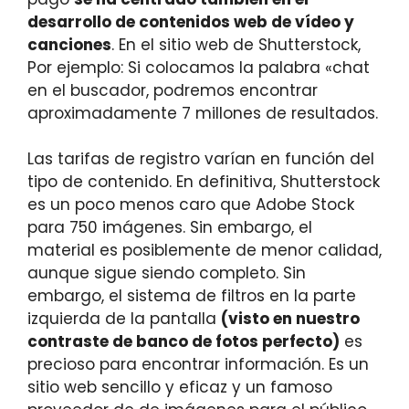
desarrollo de contenidos web de vídeo y
canciones
. En el sitio web de Shutterstock,
Por ejemplo: Si colocamos la palabra «chat
en el buscador, podremos encontrar
aproximadamente 7 millones de resultados.
Las tarifas de registro varían en función del
tipo de contenido. En definitiva, Shutterstock
es un poco menos caro que Adobe Stock
para 750 imágenes. Sin embargo, el
material es posiblemente de menor calidad,
aunque sigue siendo completo. Sin
embargo, el sistema de filtros en la parte
izquierda de la pantalla
(visto en nuestro
contraste de banco de fotos perfecto)
es
precioso para encontrar información. Es un
sitio web sencillo y eficaz y un famoso