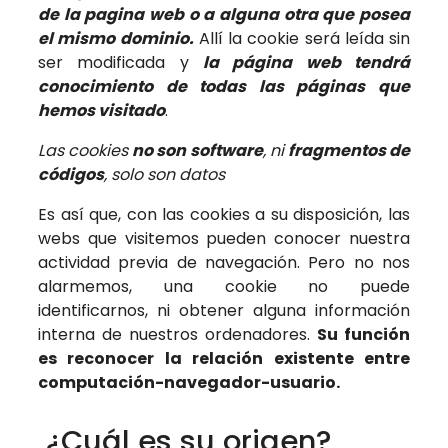
de la pagina web o a alguna otra que posea
el mismo dominio.
Allí la cookie será leída sin
ser modificada y
la página web tendrá
conocimiento de todas las páginas que
hemos visitado
.
Las cookies
no son software
, ni
fragmentos de
códigos
, solo son datos
Es así que, con las cookies a su disposición, las
webs que visitemos pueden conocer nuestra
actividad previa de navegación. Pero no nos
alarmemos, una cookie no puede
identificarnos, ni obtener alguna información
interna de nuestros ordenadores.
Su función
es reconocer la relación existente entre
computación-navegador-usuario.
¿Cuál es su origen?