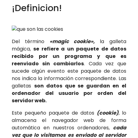
¡Definicion!
Del término
«magic cookie»,
la galleta
mágica,
se refiere a un paquete de datos
recibido por un programa y que es
reenviado sin cambiarlos
. Cada vez que
sucede algún evento este paquete de datos
nos indica la información correspondiente. Las
galletas
son datos que se guardan en el
ordenador del usuario por orden del
servidor web.
Este pequeño paquete de datos
(cookie)
, lo
almacena el navegador web de forma
automática en nuestros ordenadores,
cada
vez que lo visitamos es enviado al servidor