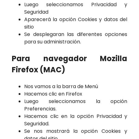
Luego seleccionamos Privacidad y
Seguridad
Aparecerá la opción Cookies y datos del
sitio
Se desplegaran las diferentes opciones
para su administración.
Para navegador Mozilla
Firefox (MAC)
Nos vamos a la barra de Menú
Hacemos clic en Firefox
Luego seleccionamos la opción
Preferencias.
Hacemos clic en la opción Privacidad y
Seguridad.
Se nos mostrará la opción Cookies y
datos del sitio.