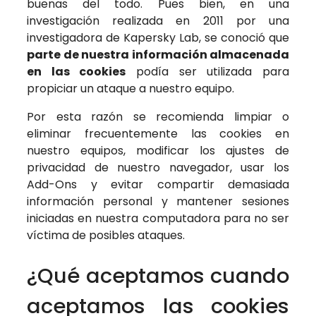
buenas del todo. Pues bien, en una
investigación realizada en 2011 por una
investigadora de Kapersky Lab, se conoció que
parte de nuestra información almacenada
en las cookies
podía ser utilizada para
propiciar un ataque a nuestro equipo.
Por esta razón se recomienda limpiar o
eliminar frecuentemente las cookies en
nuestro equipos, modificar los ajustes de
privacidad de nuestro navegador, usar los
Add-Ons y evitar compartir demasiada
información personal y mantener sesiones
iniciadas en nuestra computadora para no ser
víctima de posibles ataques.
¿Qué aceptamos cuando
aceptamos las cookies