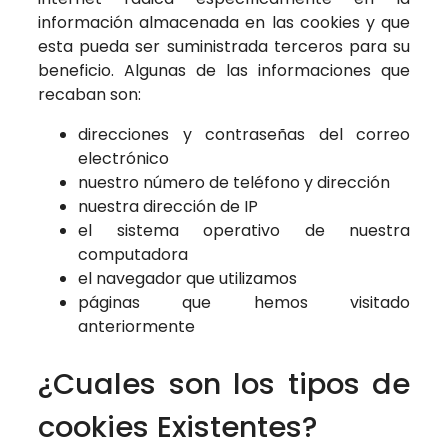
información almacenada en las cookies y que
esta pueda ser suministrada terceros para su
beneficio. Algunas de las informaciones que
recaban son:
direcciones y contraseñas del correo
electrónico
nuestro número de teléfono y dirección
nuestra dirección de IP
el sistema operativo de nuestra
computadora
el navegador que utilizamos
páginas que hemos visitado
anteriormente
¿Cuales son los tipos de
cookies Existentes?