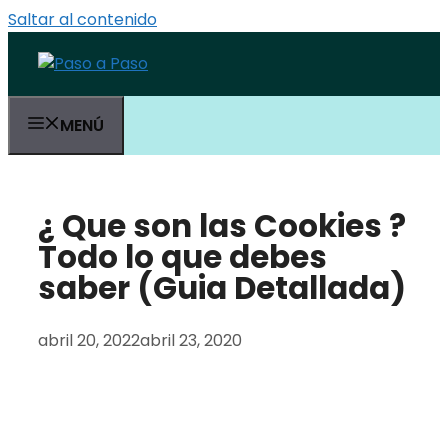
Saltar al contenido
MENÚ
¿ Que son las Cookies ?
Todo lo que debes
saber (Guia Detallada)
abril 20, 2022
abril 23, 2020