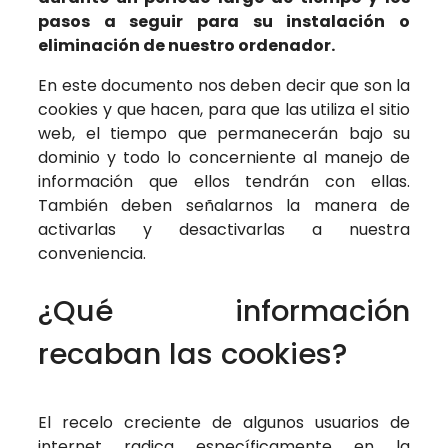
pasos a seguir para su instalación o
eliminación de nuestro ordenador.
En este documento nos deben decir que son la
cookies y que hacen, para que las utiliza el sitio
web, el tiempo que permanecerán bajo su
dominio y todo lo concerniente al manejo de
información que ellos tendrán con ellas.
También deben señalarnos la manera de
activarlas y desactivarlas a nuestra
conveniencia.
¿Qué información
recaban las cookies?
El recelo creciente de algunos usuarios de
internet radica específicamente en la