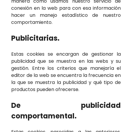
manera como usamos nuestro servicio de
conexión en la web para con esa información
hacer un manejo estadístico de nuestro
comportamiento.
Publicitarias.
Estas cookies se encargan de gestionar la
publicidad que se muestra en las webs y su
gestión. Entre los criterios que manejaría el
editor de la web se encuentra la frecuencia en
la que se muestra la publicidad y qué tipo de
productos pueden ofrecerse.
De publicidad
comportamental.
Estas cookies, parecidas a las anteriores,