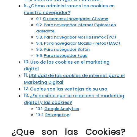
¿Cómo administramos las cookies en
nuestro navegador?
Si usamos el navegador Chrome
Para navegador Internet Explorer en
adelante
Para navegador Mozilla Firefox (PC)
Para navegador Mozilla Firefox (MAC)
Para navegador Safari
Para navegador Edge
Uso de las cookies en el marketing
digital
Utilidad de las cookies de internet para el
Marketing Digital
Cuales son las ventajas de su uso
¿Es posible que se relacione el marketing
digital y las cookies?
Google Analytics
Retargeting
¿Que son las Cookies?