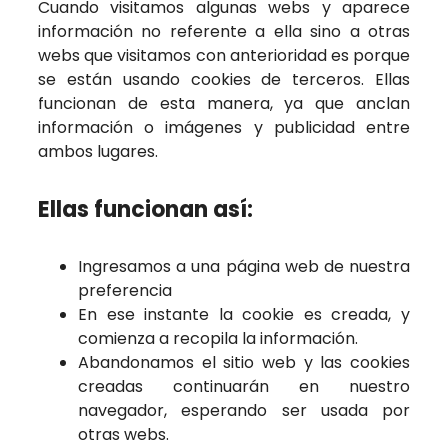
Cuando visitamos algunas webs y aparece
información no referente a ella sino a otras
webs que visitamos con anterioridad es porque
se están usando cookies de terceros. Ellas
funcionan de esta manera, ya que anclan
información o imágenes y publicidad entre
ambos lugares.
Ellas funcionan así:
Ingresamos a una página web de nuestra
preferencia
En ese instante la cookie es creada, y
comienza a recopila la información.
Abandonamos el sitio web y las cookies
creadas continuarán en nuestro
navegador, esperando ser usada por
otras webs.