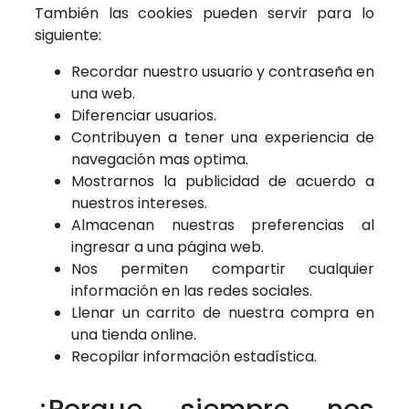
También las cookies pueden servir para lo
siguiente:
Recordar nuestro usuario y contraseña en
una web.
Diferenciar usuarios.
Contribuyen a tener una experiencia de
navegación mas optima.
Mostrarnos la publicidad de acuerdo a
nuestros intereses.
Almacenan nuestras preferencias al
ingresar a una página web.
Nos permiten compartir cualquier
información en las redes sociales.
Llenar un carrito de nuestra compra en
una tienda online.
Recopilar información estadística.
¿Porque siempre nos