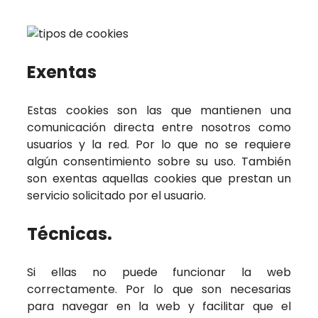
Exentas
Estas cookies son las que mantienen una
comunicación directa entre nosotros como
usuarios y la red. Por lo que no se requiere
algún consentimiento sobre su uso. También
son exentas aquellas cookies que prestan un
servicio solicitado por el usuario.
Técnicas.
Si ellas no puede funcionar la web
correctamente. Por lo que son necesarias
para navegar en la web y facilitar que el