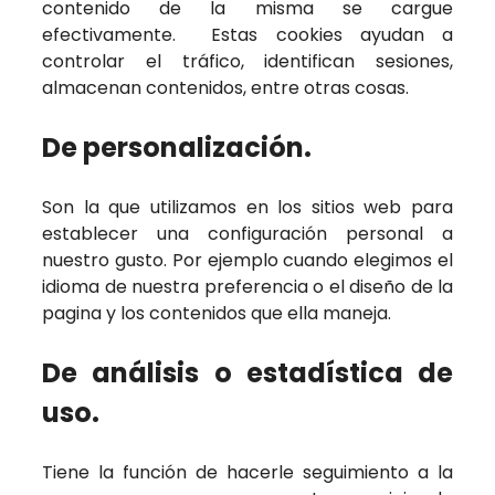
contenido de la misma se cargue
efectivamente. Estas cookies ayudan a
controlar el tráfico, identifican sesiones,
almacenan contenidos, entre otras cosas.
De personalización.
Son la que utilizamos en los sitios web para
establecer una configuración personal a
nuestro gusto. Por ejemplo cuando elegimos el
idioma de nuestra preferencia o el diseño de la
pagina y los contenidos que ella maneja.
De análisis o estadística de
uso.
Tiene la función de hacerle seguimiento a la