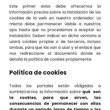
Este primer aviso debe ofrecernos la
información precisa sobre la instalación de los
cookies de la web en nuestro ordenador. La
misma debe permanecer visible a nuestros
ojos hasta que no procedamos a aceptar su
instalación. Deben indicar en dicha ventana si
usará cookies propias o de terceros, incluso
ambas, para que las van a usar y el enlace que
nos redireccione al documento donde se
detalla la política de cookies propiamente.
Política de cookies
Todos los portales están obligados a
suministrarnos la información sobre
qué son
la cookies, para que sirven, las
consecuencias de permanecer con ellas
durante un periodo largo de tiempo y los