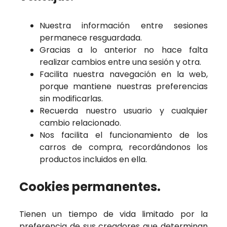
Nuestra información entre sesiones
permanece resguardada.
Gracias a lo anterior no hace falta
realizar cambios entre una sesión y otra.
Facilita nuestra navegación en la web,
porque mantiene nuestras preferencias
sin modificarlas.
Recuerda nuestro usuario y cualquier
cambio relacionado.
Nos facilita el funcionamiento de los
carros de compra, recordándonos los
productos incluidos en ella.
Cookies permanentes.
Tienen un tiempo de vida limitado por la
preferencia de sus creadores que determinan