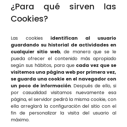
¿Para qué sirven las
Cookies?
Las cookies
identifican al usuario
guardando su historial de actividades en
cualquier sitio web
, de manera que se le
pueda ofrecer el contenido más apropiado
según sus hábitos, para que
cada vez que se
visitemos una página web por primera vez,
se guarda una cookie en el navegador con
un poco de información
. Después de ello, si
por casualidad visitamos nuevamente esa
página, el servidor pedirá la misma cookie, con
ella arreglará la configuración del sitio con el
fin de personalizar la visita del usuario al
máximo.