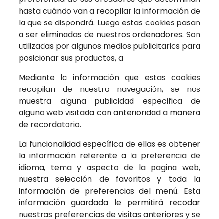
hasta cuándo van a recopilar la información de
la que se dispondrá. Luego estas cookies pasan
a ser eliminadas de nuestros ordenadores. Son
utilizadas por algunos medios publicitarios para
posicionar sus productos, a
Mediante la información que estas cookies
recopilan de nuestra navegación, se nos
muestra alguna publicidad especifica de
alguna web visitada con anterioridad a manera
de recordatorio.
La funcionalidad específica de ellas es obtener
la información referente a la preferencia de
idioma, tema y aspecto de la pagina web,
nuestra selección de favoritos y toda la
información de preferencias del menú. Esta
información guardada le permitirá recodar
nuestras preferencias de visitas anteriores y se