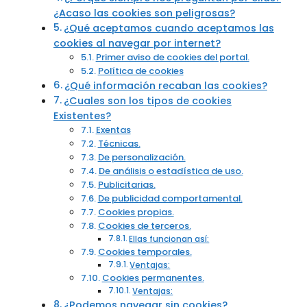
¿Acaso las cookies son peligrosas?
¿Qué aceptamos cuando aceptamos las
cookies al navegar por internet?
Primer aviso de cookies del portal.
Política de cookies
¿Qué información recaban las cookies?
¿Cuales son los tipos de cookies
Existentes?
Exentas
Técnicas.
De personalización.
De análisis o estadística de uso.
Publicitarias.
De publicidad comportamental.
Cookies propias.
Cookies de terceros.
Ellas funcionan así:
Cookies temporales.
Ventajas:
Cookies permanentes.
Ventajas:
¿Podemos navegar sin cookies?