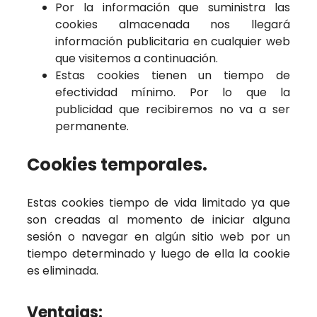
Por la información que suministra las
cookies almacenada nos llegará
información publicitaria en cualquier web
que visitemos a continuación.
Estas cookies tienen un tiempo de
efectividad mínimo. Por lo que la
publicidad que recibiremos no va a ser
permanente.
Cookies temporales.
Estas cookies tiempo de vida limitado ya que
son creadas al momento de iniciar alguna
sesión o navegar en algún sitio web por un
tiempo determinado y luego de ella la cookie
es eliminada.
Ventajas: