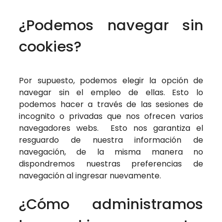
¿Podemos navegar sin
cookies?
Por supuesto, podemos elegir la opción de
navegar sin el empleo de ellas. Esto lo
podemos hacer a través de las sesiones de
incognito o privadas que nos ofrecen varios
navegadores webs. Esto nos garantiza el
resguardo de nuestra información de
navegación, de la misma manera no
dispondremos nuestras preferencias de
navegación al ingresar nuevamente.
¿Cómo administramos