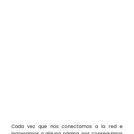
Cada vez que nos conectamos a la red e
ingresamos a alguna página, nos conseguimos