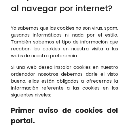
al navegar por internet?
Ya sabemos que las cookies no son virus, spam,
gusanos informáticos ni nada por el estilo.
También sabemos el tipo de información que
recaban las cookies en nuestra visita a las
webs de nuestra preferencia.
Si una web desea instalar cookies en nuestro
ordenador nosotros debemos darle el visto
bueno, ellas están obligadas a ofrecernos la
información referente a las cookies en los
siguientes niveles:
Primer aviso de cookies del
portal.