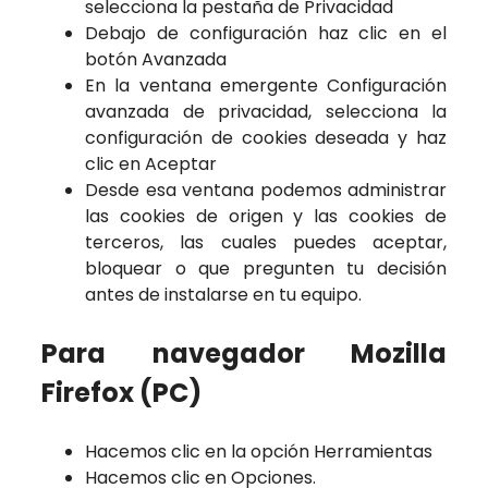
selecciona la pestaña de Privacidad
Debajo de configuración haz clic en el
botón Avanzada
En la ventana emergente Configuración
avanzada de privacidad, selecciona la
configuración de cookies deseada y haz
clic en Aceptar
Desde esa ventana podemos administrar
las cookies de origen y las cookies de
terceros, las cuales puedes aceptar,
bloquear o que pregunten tu decisión
antes de instalarse en tu equipo.
Para navegador Mozilla
Firefox (PC)
Hacemos clic en la opción Herramientas
Hacemos clic en Opciones.