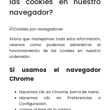
las cookies en nuestro
navegador?
Ahora que manejamos toda esta información,
veamos cómo podemos administrar el
funcionamiento de las cookies en nuestro
ordenador.
Si usamos el navegador
Chrome
Hacemos clic en Chrome, barra de menú
Hacemos clic en Preferencias o
Configuración
Vamos al final de la página