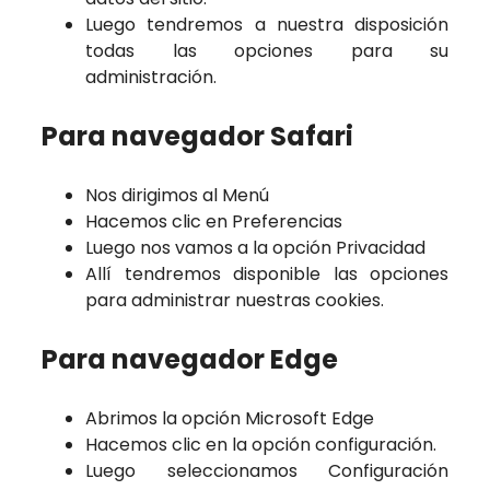
Luego tendremos a nuestra disposición
todas las opciones para su
administración.
Para navegador Safari
Nos dirigimos al Menú
Hacemos clic en Preferencias
Luego nos vamos a la opción Privacidad
Allí tendremos disponible las opciones
para administrar nuestras cookies.
Para navegador Edge
Abrimos la opción Microsoft Edge
Hacemos clic en la opción configuración.
Luego seleccionamos Configuración