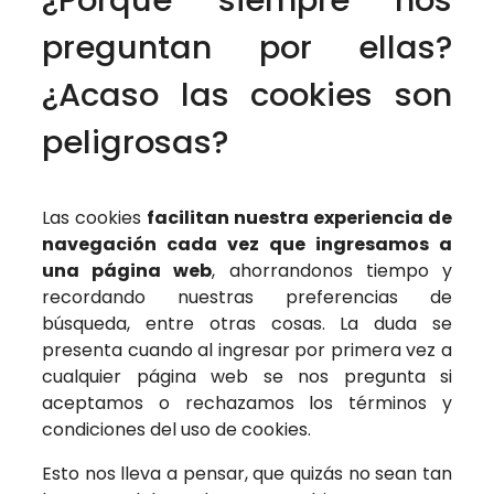
preguntan por ellas?
¿Acaso las cookies son
peligrosas?
Las cookies
facilitan nuestra experiencia de
navegación cada vez que ingresamos a
una página web
, ahorrandonos tiempo y
recordando nuestras preferencias de
búsqueda, entre otras cosas. La duda se
presenta cuando al ingresar por primera vez a
cualquier página web se nos pregunta si
aceptamos o rechazamos los términos y
condiciones del uso de cookies.
Esto nos lleva a pensar, que quizás no sean tan