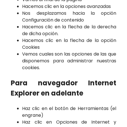
Hacemos clic en la opciones avanzadas
Nos desplazamos hacia la opción
Configuración de contenido
Hacemos clic en la flecha de la derecha
de dicha opción.
Hacemos clic en la flecha de la opción
Cookies
Vemos cuales son las opciones de las que
disponemos para administrar nuestras
cookies.
Para navegador Internet
Explorer en adelante
Haz clic en el botón de Herramientas (el
engrane)
Haz clic en Opciones de Internet y