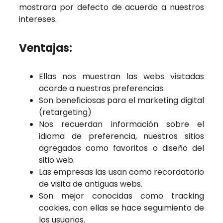
mostrara por defecto de acuerdo a nuestros
intereses.
Ventajas:
Ellas nos muestran las webs visitadas
acorde a nuestras preferencias.
Son beneficiosas para el marketing digital
(retargeting)
Nos recuerdan información sobre el
idioma de preferencia, nuestros sitios
agregados como favoritos o diseño del
sitio web.
Las empresas las usan como recordatorio
de visita de antiguas webs.
Son mejor conocidas como tracking
cookies, con ellas se hace seguimiento de
los usuarios.