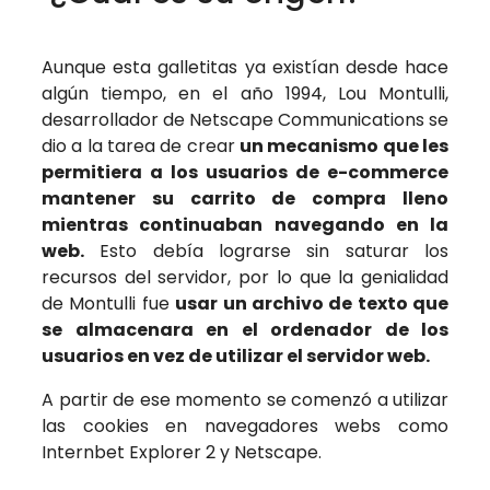
Aunque esta galletitas ya existían desde hace
algún tiempo, en el año 1994, Lou Montulli,
desarrollador de Netscape Communications se
dio a la tarea de crear
un mecanismo que les
permitiera a los usuarios de e-commerce
mantener su carrito de compra lleno
mientras continuaban navegando en la
web.
Esto debía lograrse sin saturar los
recursos del servidor, por lo que la genialidad
de Montulli fue
usar un archivo de texto que
se almacenara en el ordenador de los
usuarios en vez de utilizar el servidor web.
A partir de ese momento se comenzó a utilizar
las cookies en navegadores webs como
Internbet Explorer 2 y Netscape.