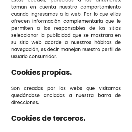
toman en cuenta nuestro comportamiento
cuando ingresamos a la web. Por lo que ellas
ofrecen información complementaria que le
permiten a los responsables de los sitios
seleccionar la publicidad que se mostrara en
su sitio web acorde a nuestros hábitos de
navegación, es decir manejan nuestro perfil de
usuario consumidor.
Cookies propias.
Son creadas por las webs que visitamos
quedándose ancladas a nuestra barra de
direcciones.
Cookies de terceros.