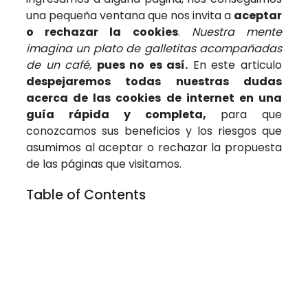
una pequeña ventana que nos invita a
aceptar
o rechazar la cookies
.
Nuestra mente
imagina un plato de galletitas acompañadas
de un café,
pues no es así.
En este articulo
despejaremos todas nuestras dudas
acerca de las cookies de internet en una
guía rápida y completa,
para que
conozcamos sus beneficios y los riesgos que
asumimos al aceptar o rechazar la propuesta
de las páginas que visitamos.
Table of Contents