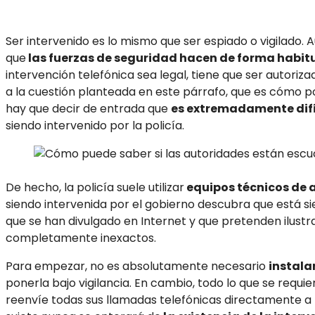
Ser intervenido es lo mismo que ser espiado o vigilado.
que
las fuerzas de seguridad hacen de forma habit
intervención telefónica sea legal, tiene que ser autoriza
a la cuestión planteada en este párrafo, que es cómo po
hay que decir de entrada que
es extremadamente difí
siendo intervenido por la policía.
De hecho, la policía suele utilizar
equipos técnicos de 
siendo intervenida por el gobierno descubra que está si
que se han divulgado en Internet y que pretenden ilustr
completamente inexactos.
Para empezar, no es absolutamente necesario
instala
ponerla bajo vigilancia. En cambio, todo lo que se requier
reenvíe todas sus llamadas telefónicas directamente a 