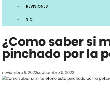
REVISIONES
S.O
¿Como saber si mi
pinchado por la p
noviembre 9, 2022
septiembre 6, 2022