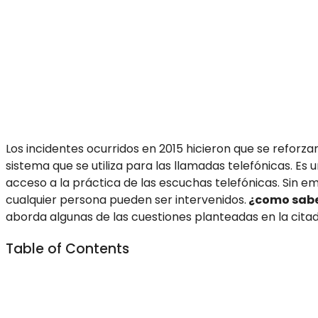
Los incidentes ocurridos en 2015 hicieron que se reforz
sistema que se utiliza para las llamadas telefónicas. Es
acceso a la práctica de las escuchas telefónicas. Sin em
cualquier persona pueden ser intervenidos.
¿como saber
aborda algunas de las cuestiones planteadas en la cita
Table of Contents