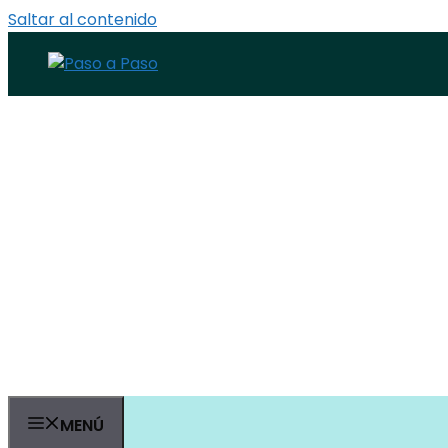
Saltar al contenido
MENÚ