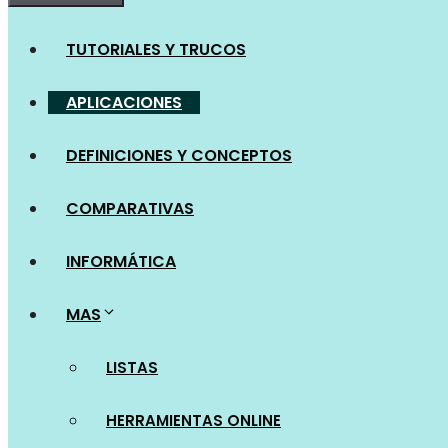
TUTORIALES Y TRUCOS
APLICACIONES
DEFINICIONES Y CONCEPTOS
COMPARATIVAS
INFORMÁTICA
MAS
LISTAS
HERRAMIENTAS ONLINE