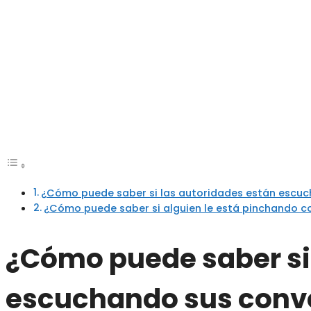
¿Cómo puede saber si las autoridades están escu
¿Cómo puede saber si alguien le está pinchando 
¿Cómo puede saber si
escuchando sus conv