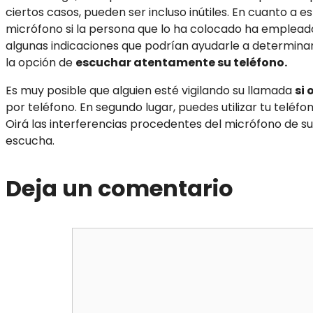
ciertos casos, pueden ser incluso inútiles. En cuanto a est
micrófono si la persona que lo ha colocado ha emplead
algunas indicaciones que podrían ayudarle a determinar
la opción de
escuchar atentamente su teléfono.
Es muy posible que alguien esté vigilando su llamada
si 
por teléfono. En segundo lugar, puedes utilizar tu teléf
Oirá las interferencias procedentes del micrófono de su 
escucha.
Deja un comentario